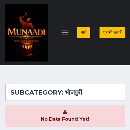
सर्वे
पुरानी खबरें
SUBCATEGORY: भोजपुरी
No Data Found Yet!