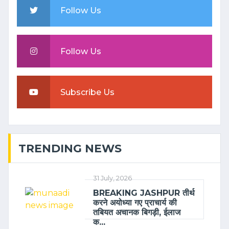
Follow Us
Follow Us
Subscribe Us
TRENDING NEWS
31 July, 2026
BREAKING JASHPUR तीर्थ
करने अयोध्या गए प्राचार्य की
तबियत अचानक बिगड़ी, ईलाज
क...