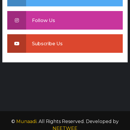
Follow Us
Subscribe Us
©
Munaadi
. All Rights Reserved.
Developed by
NEETWEE