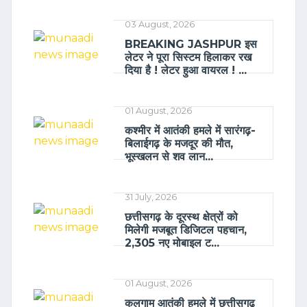
03 August, 2026
BREAKING JASHPUR इस
लेटर ने पूरा सिस्टम हिलाकर रख
दिया है ! लेटर हुआ वायरल ! ...
01 August, 2026
कश्मीर में आतंकी हमले में सारंगढ़-
बिलाईगढ़ के मजदूर की मौत,
भूस्खलन से शव लान...
31 July, 2026
छत्तीसगढ़ के दूरस्थ क्षेत्रों को
मिलेगी मजबूत डिजिटल पहचान,
2,305 नए मोबाइल ट...
01 August, 2026
कुलगाम आतंकी हमले में छत्तीसगढ़