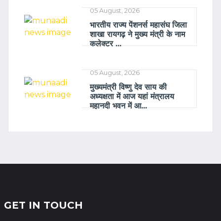
05 August, 2026
भारतीय राज्य पेंशनर्स महासंघ जिला
शाखा रायगढ़ ने मुख्य मंत्री के नाम
कलेक्टर ...
05 August, 2026
मुख्यमंत्री विष्णु देव साय की
अध्यक्षता में आज यहां मंत्रालय
महानदी भवन में आ...
GET IN TOUCH