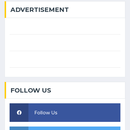
ADVERTISEMENT
FOLLOW US
Follow Us