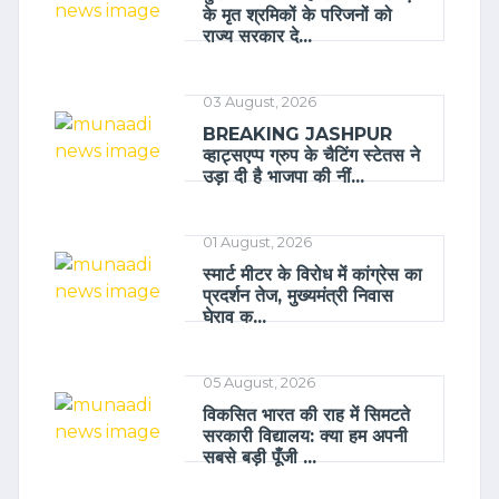
के मृत श्रमिकों के परिजनों को
राज्य सरकार दे...
03 August, 2026
BREAKING JASHPUR
व्हाट्सएप्प ग्रुप के चैटिंग स्टेतस ने
उड़ा दी है भाजपा की नीं...
01 August, 2026
स्मार्ट मीटर के विरोध में कांग्रेस का
प्रदर्शन तेज, मुख्यमंत्री निवास
घेराव क...
05 August, 2026
विकसित भारत की राह में सिमटते
सरकारी विद्यालय: क्या हम अपनी
सबसे बड़ी पूँजी ...