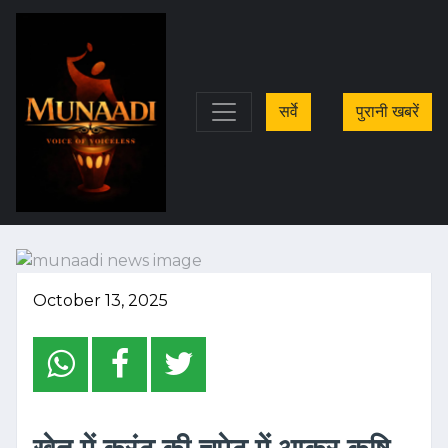
सर्वे
पुरानी खबरें
October 13, 2025