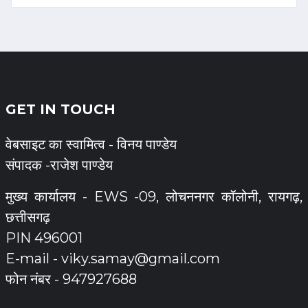
GET IN TOUCH
वेबसाइट का स्वामित्व - विनय पाण्डेय
संपादक -राजेश पाण्डेय
मुख्य कार्यालय - EWS -09, लोचननगर कॉलोनी, रायगढ़,
छत्तीसगढ़
PIN 496001
E-mail -
viky.samay@gmail.com
फोन नंबर - 947927688