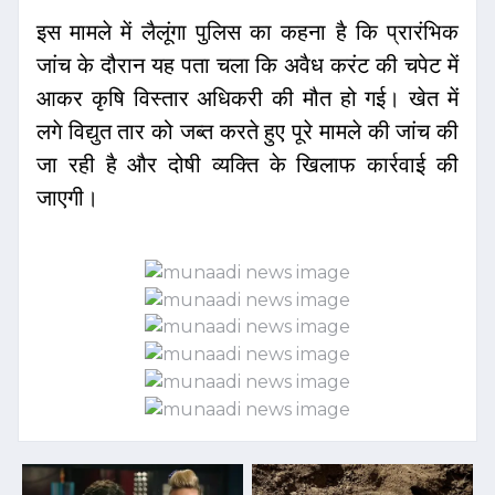
इस मामले में लैलूंगा पुलिस का कहना है कि प्रारंभिक
जांच के दौरान यह पता चला कि अवैध करंट की चपेट में
आकर कृषि विस्तार अधिकरी की मौत हो गई। खेत में
लगे विद्युत तार को जब्त करते हुए पूरे मामले की जांच की
जा रही है और दोषी व्यक्ति के खिलाफ कार्रवाई की
जाएगी।