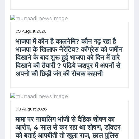
09 August 2026
भाजपा में कौन है कालनेमि? कौन गढ़ रहा है
भाजपा के खिलाफ नैरेटिव? काँग्रेस को जमीन
दिखाने के बाद शुरू हुई भाजपा को दिन में तारे
दिखाने की तैयारी ? पढिये जशपुर में अपनों से
अपनो की छिड़ी जंग की रोचक कहानी
08 August 2026
मामा पर नाबालिग भांजी से दैहिक शोषण का
आरोप, 4 साल से कर रहा था शोषण, डॉक्टर
को बताई आपबीती तो खुला राज, छाल पुलिस