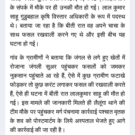
के संपर्क में मौके पर ही उनकी मौत हो गई। लाल कुमार
साहू गुडुबहाल कृषि विस्तार अधिकारी के रूप में पदस्थ
थे। बताया जा रहा है कि बीती रात वह अपने चाचा के
साथ फसल रखवाली करने गए थे और इसी बीच यह
घटना हो गई।
गांव के ग्रामीणों ने बताया कि जंगल से लगे हुए खेतों में
रोजाना जंगली सुअर पहुंचकर फसलों को जमकर
नुकसान पहुंचाते आ रहे हैं, ऐसे में कुछ ग्रामीण फटाखे
फोड़कर तो कुछ करंट लगाकर फसल की रखवाली करते
हैं, ऐसे ही घटना में बीती रात लालकुमार साहू की मौत हो
गई। इस मामले की जानकारी मिलते ही लैलूंगा थाने की
टीम मौके पर पहुंचकर मर्ग पंचनामा कार्रवाई पश्चात मृतक
के शव को पोस्टमार्टम के लिये अस्पताल भेजते हुए आगे
की कार्रवाई की जा रही है।