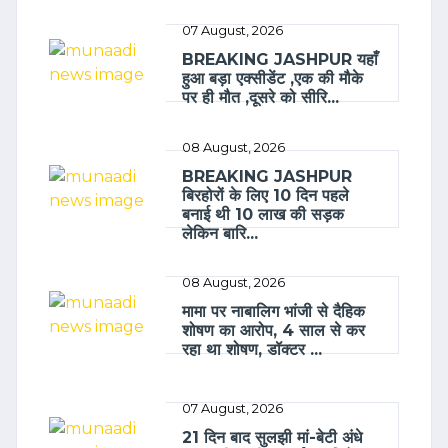
07 August, 2026
BREAKING JASHPUR यहाँ
हुआ बड़ा एक्सीडेंट ,एक की मौके
पर ही मौत ,दूसरे को सीरि...
08 August, 2026
BREAKING JASHPUR
बिरहोरों के लिए 10 दिन पहले
बनाई थी 10 लाख की सड़क
लेकिन बारि...
08 August, 2026
मामा पर नाबालिग भांजी से दैहिक
शोषण का आरोप, 4 साल से कर
रहा था शोषण, डॉक्टर ...
07 August, 2026
21 दिन बाद सुलझी मां-बेटी अंधे