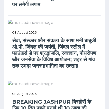
पर लगेगी लगाम
08 August 2026
सेवा, संस्कार और संकल्प के साथ मनी बाबूजी
ओ.पी. जिंदल की जयंती, जिंदल स्टील में
फाउंडर्स डे पर श्रद्धांजलि, रक्तदान, पौधरोपण
और जनसेवा के विविध आयोजन; शहर से गांव
तक उमड़ा जनसहभागिता का उत्साह
08 August 2026
BREAKING JASHPUR बिरहोरों के
लिए 10 दिन पहले बनाई थी 10 लाख की