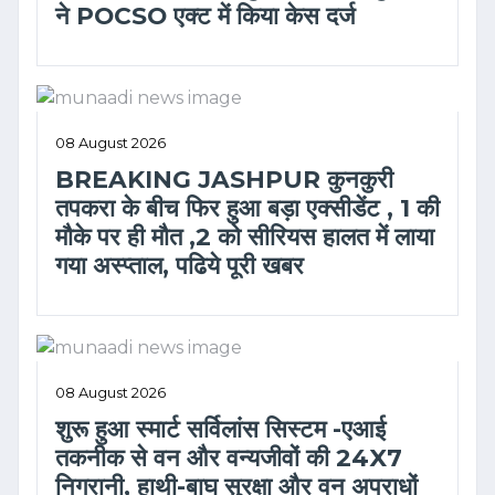
ने POCSO एक्ट में किया केस दर्ज
08 August 2026
BREAKING JASHPUR कुनकुरी
तपकरा के बीच फिर हुआ बड़ा एक्सीडेंट , 1 की
मौके पर ही मौत ,2 को सीरियस हालत में लाया
गया अस्प्ताल, पढिये पूरी खबर
08 August 2026
शुरू हुआ स्मार्ट सर्विलांस सिस्टम -एआई
तकनीक से वन और वन्यजीवों की 24X7
निगरानी, हाथी-बाघ सुरक्षा और वन अपराधों