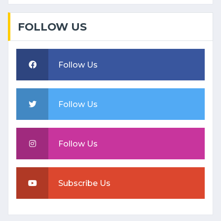
FOLLOW US
Follow Us
Follow Us
Follow Us
Subscribe Us