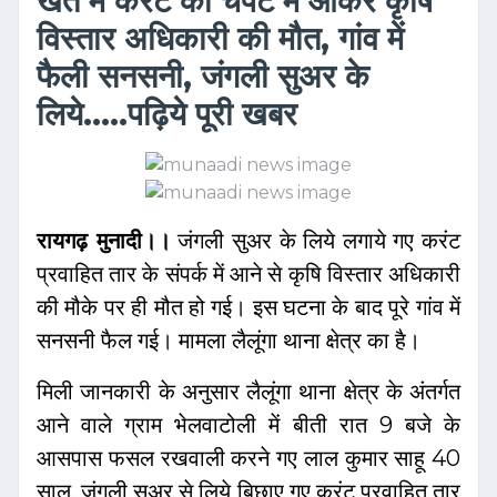
खेत में करंट की चपेट में आकर कृषि
विस्तार अधिकारी की मौत, गांव में
फैली सनसनी, जंगली सुअर के
लिये.....पढ़िये पूरी खबर
रायगढ़ मुनादी।।
जंगली सुअर के लिये लगाये गए करंट
प्रवाहित तार के संपर्क में आने से कृषि विस्तार अधिकारी
की मौके पर ही मौत हो गई। इस घटना के बाद पूरे गांव में
सनसनी फैल गई। मामला लैलूंगा थाना क्षेत्र का है।
मिली जानकारी के अनुसार लैलूंगा थाना क्षेत्र के अंतर्गत
आने वाले ग्राम भेलवाटोली में बीती रात 9 बजे के
आसपास फसल रखवाली करने गए लाल कुमार साहू 40
साल, जंगली सुअर से लिये बिछाए गए करंट प्रवाहित तार