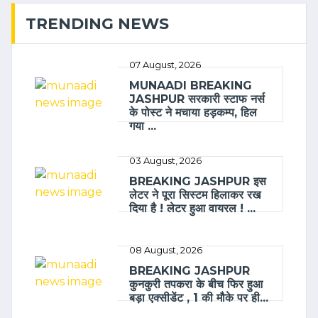
TRENDING NEWS
07 August, 2026
MUNAADI BREAKING
JASHPUR सरकारी स्टाफ नर्स
के पोस्ट ने मचाया हड़कम्प, हिल
गया ...
03 August, 2026
BREAKING JASHPUR इस
लेटर ने पूरा सिस्टम हिलाकर रख
दिया है ! लेटर हुआ वायरल ! ...
08 August, 2026
BREAKING JASHPUR
कुनकुरी तपकरा के बीच फिर हुआ
बड़ा एक्सीडेंट , 1 की मौके पर ही...