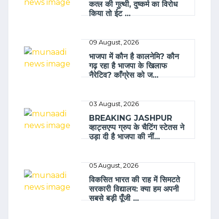
कत्ल की गुत्थी, दुष्कर्म का विरोध
किया तो ईट ...
09 August, 2026
भाजपा में कौन है कालनेमि? कौन
गढ़ रहा है भाजपा के खिलाफ
नैरेटिव? काँग्रेस को ज...
03 August, 2026
BREAKING JASHPUR
व्हाट्सएप्प ग्रुप के चैटिंग स्टेतस ने
उड़ा दी है भाजपा की नीं...
05 August, 2026
विकसित भारत की राह में सिमटते
सरकारी विद्यालय: क्या हम अपनी
सबसे बड़ी पूँजी ...