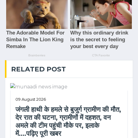
RELATED POST
09 August 2026
जंगली हाथी के हमले से बुजुर्ग ग्रामीण की मौत,
देर रात की घटना, ग्रामीणों में दहशत, वन
अमले की टीम पहुंची मौके पर, इलाके
में....पढ़िए पूरी खबर