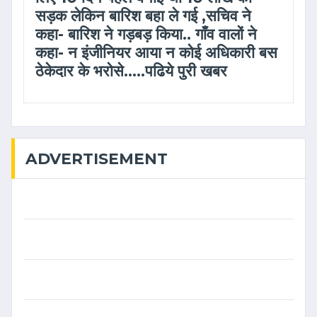
सड़क लेकिन बारिश बहा ले गई ,सचिव ने
कहा- बारिश ने गड़बड़ किया.. गाँव वालों ने
कहा- न इंजीनियर आया न कोई अधिकारी बस
ठेकेदार के भरोसे.....पढिये पुरी खबर
ADVERTISEMENT