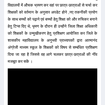
विद्यालयों में औचक भ्रमण कर वहां पर छात्र-छात्राओं से चर्चा कर
शिक्षकों को वर्तमान के अनुसार अपडेट होने ,नए तकनीकी प्रयोग
के साथ बच्चों को पढ़ाने एवं बच्चों हेतु शिक्षा को और रुचिकर बनाने
हेतु टिप्स दिए थे, भृमण के दौरान ही उन्होंने जिला शिक्षा अधिकारी
को शिक्षकों के उन्मुखीकरण हेतु प्रशिक्षण आयोजित कर जिले के
शासकीय महाविद्यालय के अनुभवी प्राध्यापकों द्वारा आत्मानंद
अंग्रेजी माध्यम स्कूल के शिक्षकों को विषय से सम्बंधित प्रशिक्षण
दिया जा रहा है जिससे वह आगे चलकर छात्र-छत्राओं की नींव
मजबूत कर सकें ।