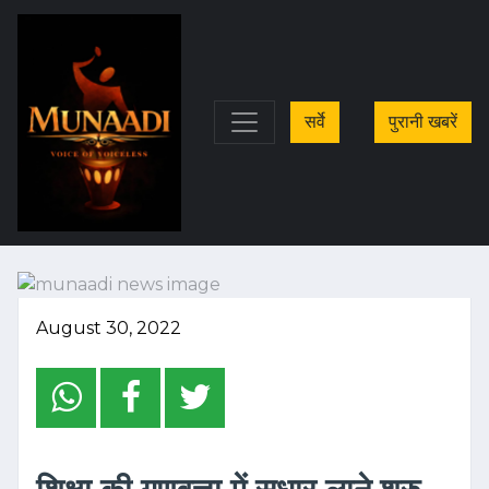
सर्वे
पुरानी खबरें
August 30, 2022