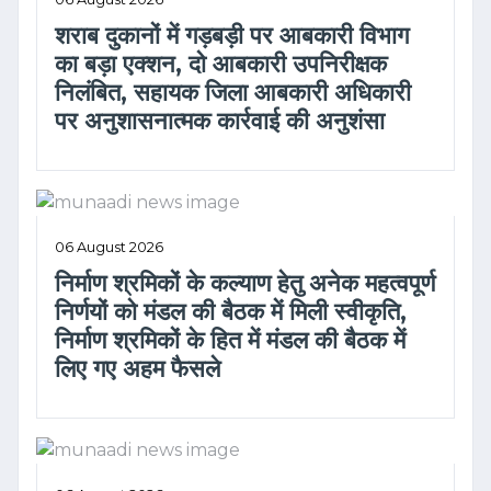
शराब दुकानों में गड़बड़ी पर आबकारी विभाग
का बड़ा एक्शन, दो आबकारी उपनिरीक्षक
निलंबित, सहायक जिला आबकारी अधिकारी
पर अनुशासनात्मक कार्रवाई की अनुशंसा
06 August 2026
निर्माण श्रमिकों के कल्याण हेतु अनेक महत्वपूर्ण
निर्णयों को मंडल की बैठक में मिली स्वीकृति,
निर्माण श्रमिकों के हित में मंडल की बैठक में
लिए गए अहम फैसले