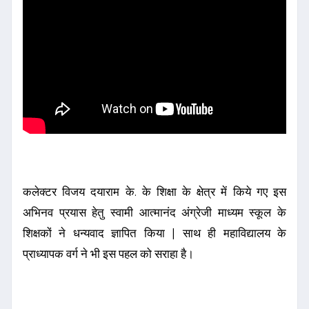
कलेक्टर विजय दयाराम के. के शिक्षा के क्षेत्र में किये गए इस
अभिनव प्रयास हेतु स्वामी आत्मानंद अंग्रेजी माध्यम स्कूल के
शिक्षकों ने धन्यवाद ज्ञापित किया | साथ ही महाविद्यालय के
प्राध्यापक वर्ग ने भी इस पहल को सराहा है।