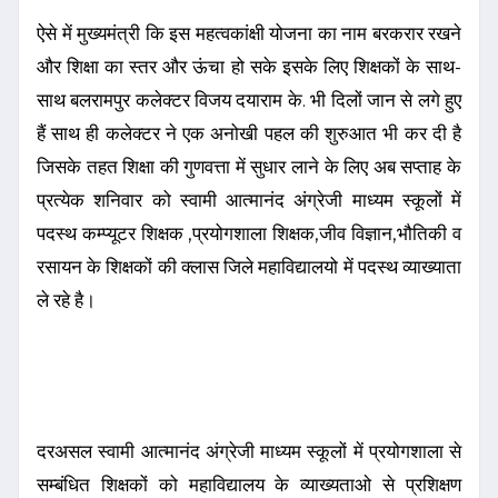
ऐसे में मुख्यमंत्री कि इस महत्वकांक्षी योजना का नाम बरकरार रखने
और शिक्षा का स्तर और ऊंचा हो सके इसके लिए शिक्षकों के साथ-
साथ बलरामपुर कलेक्टर विजय दयाराम के. भी दिलों जान से लगे हुए
हैं साथ ही कलेक्टर ने एक अनोखी पहल की शुरुआत भी कर दी है
जिसके तहत शिक्षा की गुणवत्ता में सुधार लाने के लिए अब सप्ताह के
प्रत्येक शनिवार को स्वामी आत्मानंद अंग्रेजी माध्यम स्कूलों में
पदस्थ कम्प्यूटर शिक्षक ,प्रयोगशाला शिक्षक,जीव विज्ञान,भौतिकी व
रसायन के शिक्षकों की क्लास जिले महाविद्यालयो में पदस्थ व्याख्याता
ले रहे है।
दरअसल स्वामी आत्मानंद अंग्रेजी माध्यम स्कूलों में प्रयोगशाला से
सम्बंधित शिक्षकों को महाविद्यालय के व्याख्यताओ से प्रशिक्षण