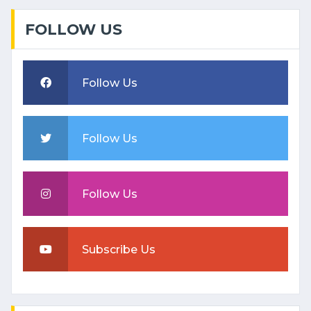
FOLLOW US
Follow Us
Follow Us
Follow Us
Subscribe Us