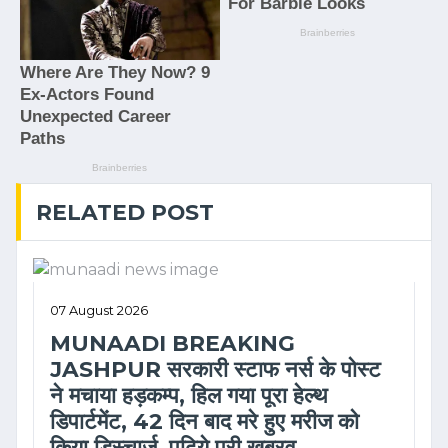
RELATED POST
07 August 2026
MUNAADI BREAKING
JASHPUR सरकारी स्टाफ नर्स के पोस्ट
ने मचाया हड़कम्प, हिल गया पूरा हेल्थ
डिपार्टमेंट, 42 दिन बाद मरे हुए मरीज को
किया डिस्चार्ज ,पढिये पूरी ख़बरव