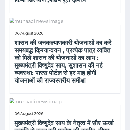
06 August 2026
शासन की जनकल्याणकारी योजनाओं का करें
समयबद्ध क्रियान्वयन , प्रत्येक पात्र व्यक्ति
को मिले शासन की योजनाओं का लाभ :
मुख्यमंत्री विष्णुदेव साय, सुशासन की नई
व्यवस्था: पारस पोर्टल से हर माह होगी
योजनाओं की राज्यस्तरीय समीक्षा
06 August 2026
मुख्यमंत्री विष्णुदेव साय के नेतृत्व में सौर ऊर्जा