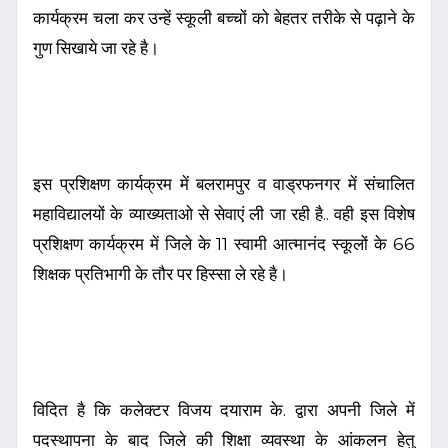
कार्यक्रम चला कर उन्हें स्कूली बच्चों को बेहतर तरीके से पढ़ाने के
गुण सिखाये जा रहे है।
इस प्रशिक्षण कार्यक्रम में बलरामपुर व वाड्रफनगर में संचालित
महाविद्यालयों के व्याख्यताओ से सेवाएं ली जा रही है.. वही इस विशेष
प्रशिक्षण कार्यक्रम में जिले के 11 स्वामी आत्मानंद स्कूलों के 66
शिक्षक प्रतिभागी के तौर पर हिस्सा ले रहे है।
विदित है कि कलेक्टर विजय दयाराम के. द्वारा अपनी जिले में
पदस्थापना के बाद जिले की शिक्षा व्यवस्था के आंकलन हेतु