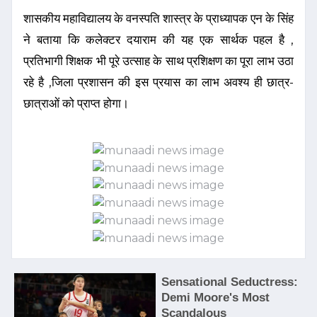
शासकीय महाविद्यालय के वनस्पति शास्त्र के प्राध्यापक एन के सिंह
ने बताया कि कलेक्टर दयाराम की यह एक सार्थक पहल है ,
प्रतिभागी शिक्षक भी पूरे उत्साह के साथ प्रशिक्षण का पूरा लाभ उठा
रहे है ,जिला प्रशासन की इस प्रयास का लाभ अवश्य ही छात्र-
छात्राओं को प्राप्त होगा।