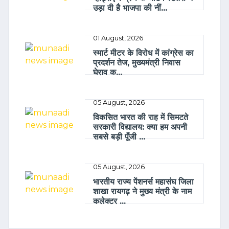
उड़ा दी है भाजपा की नीं...
01 August, 2026
स्मार्ट मीटर के विरोध में कांग्रेस का
प्रदर्शन तेज, मुख्यमंत्री निवास
घेराव क...
05 August, 2026
विकसित भारत की राह में सिमटते
सरकारी विद्यालय: क्या हम अपनी
सबसे बड़ी पूँजी ...
05 August, 2026
भारतीय राज्य पेंशनर्स महासंघ जिला
शाखा रायगढ़ ने मुख्य मंत्री के नाम
कलेक्टर ...