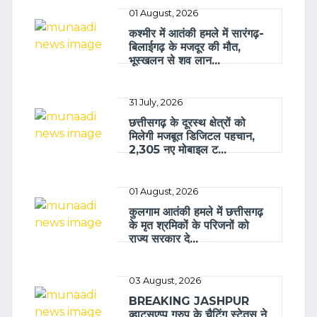
01 August, 2026
कश्मीर में आतंकी हमले में सारंगढ़-
बिलाईगढ़ के मजदूर की मौत,
भूस्खलन से शव लान...
31 July, 2026
छत्तीसगढ़ के दूरस्थ क्षेत्रों को
मिलेगी मजबूत डिजिटल पहचान,
2,305 नए मोबाइल ट...
01 August, 2026
कुलगाम आतंकी हमले में छत्तीसगढ़
के मृत श्रमिकों के परिजनों को
राज्य सरकार दे...
03 August, 2026
BREAKING JASHPUR
व्हाट्सएप्प ग्रुप के चैटिंग स्टेतस ने