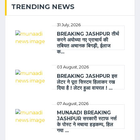
TRENDING NEWS
31 July, 2026
BREAKING JASHPUR तीर्थ
करने अयोध्या गए प्राचार्य की
तबियत अचानक बिगड़ी, ईलाज
क...
03 August, 2026
BREAKING JASHPUR इस
लेटर ने पूरा सिस्टम हिलाकर रख
दिया है ! लेटर हुआ वायरल ! ...
07 August, 2026
MUNAADI BREAKING
JASHPUR सरकारी स्टाफ नर्स
के पोस्ट ने मचाया हड़कम्प, हिल
गया ...