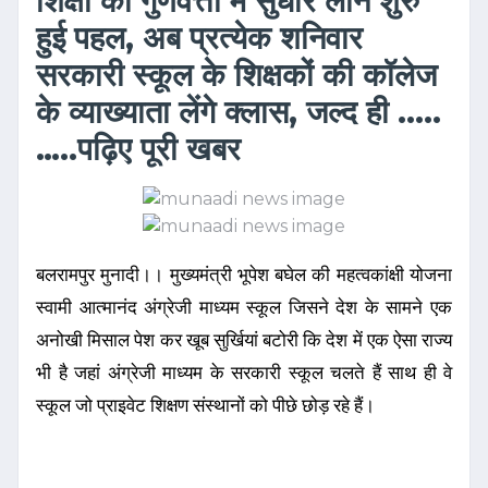
शिक्षा की गुणवत्ता में सुधार लाने शुरु
हुई पहल, अब प्रत्येक शनिवार
सरकारी स्कूल के शिक्षकों की कॉलेज
के व्याख्याता लेंगे क्लास, जल्द ही .....
…..पढ़िए पूरी खबर
बलरामपुर मुनादी।। मुख्यमंत्री भूपेश बघेल की महत्वकांक्षी योजना
स्वामी आत्मानंद अंग्रेजी माध्यम स्कूल जिसने देश के सामने एक
अनोखी मिसाल पेश कर खूब सुर्खियां बटोरी कि देश में एक ऐसा राज्य
भी है जहां अंग्रेजी माध्यम के सरकारी स्कूल चलते हैं साथ ही वे
स्कूल जो प्राइवेट शिक्षण संस्थानों को पीछे छोड़ रहे हैं।