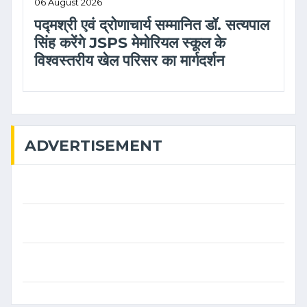
06 August 2026
पद्मश्री एवं द्रोणाचार्य सम्मानित डॉ. सत्यपाल
सिंह करेंगे JSPS मेमोरियल स्कूल के
विश्वस्तरीय खेल परिसर का मार्गदर्शन
ADVERTISEMENT