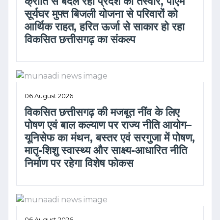
क्रांति से बदल रही प्रदेश की तस्वीर, पीएम
सूर्यघर मुफ्त बिजली योजना से परिवारों को
आर्थिक राहत, हरित ऊर्जा से साकार हो रहा
विकसित छत्तीसगढ़ का संकल्प
06 August 2026
विकसित छत्तीसगढ़ की मजबूत नींव के लिए
पोषण एवं बाल कल्याण पर राज्य नीति आयोग–
यूनिसेफ का मंथन, बस्तर एवं सरगुजा में पोषण,
मातृ-शिशु स्वास्थ्य और साक्ष्य-आधारित नीति
निर्माण पर रहेगा विशेष फोकस
06 August 2026