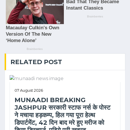
RELATED POST
07 August 2026
MUNAADI BREAKING
JASHPUR सरकारी स्टाफ नर्स के पोस्ट
ने मचाया हड़कम्प, हिल गया पूरा हेल्थ
डिपार्टमेंट, 42 दिन बाद मरे हुए मरीज को