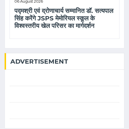
06 August 2026
पद्मश्री एवं द्रोणाचार्य सम्मानित डॉ. सत्यपाल
सिंह करेंगे JSPS मेमोरियल स्कूल के
विश्वस्तरीय खेल परिसर का मार्गदर्शन
ADVERTISEMENT