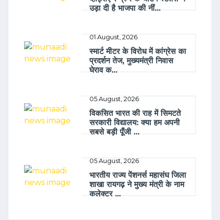
उड़ा दी है भाजपा की नीं...
01 August, 2026
स्मार्ट मीटर के विरोध में कांग्रेस का
प्रदर्शन तेज, मुख्यमंत्री निवास
घेराव क...
05 August, 2026
विकसित भारत की राह में सिमटते
सरकारी विद्यालय: क्या हम अपनी
सबसे बड़ी पूँजी ...
05 August, 2026
भारतीय राज्य पेंशनर्स महासंघ जिला
शाखा रायगढ़ ने मुख्य मंत्री के नाम
कलेक्टर ...