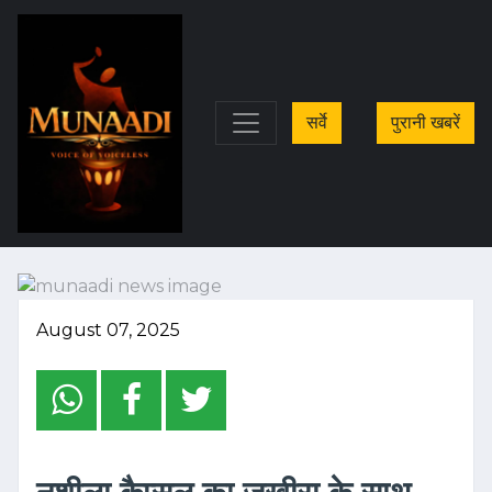
सर्वे
पुरानी खबरें
August 07, 2025