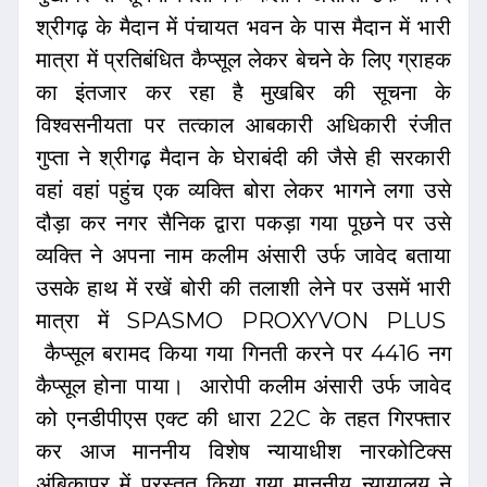
श्रीगढ़ के मैदान में पंचायत भवन के पास मैदान में भारी
मात्रा में प्रतिबंधित कैप्सूल लेकर बेचने के लिए ग्राहक
का इंतजार कर रहा है मुखबिर की सूचना के
विश्वसनीयता पर तत्काल आबकारी अधिकारी रंजीत
गुप्ता ने श्रीगढ़ मैदान के घेराबंदी की जैसे ही सरकारी
वहां वहां पहुंच एक व्यक्ति बोरा लेकर भागने लगा उसे
दौड़ा कर नगर सैनिक द्वारा पकड़ा गया पूछने पर उसे
व्यक्ति ने अपना नाम कलीम अंसारी उर्फ जावेद बताया
उसके हाथ में रखें बोरी की तलाशी लेने पर उसमें भारी
मात्रा में SPASMO PROXYVON PLUS
कैप्सूल बरामद किया गया गिनती करने पर 4416 नग
कैप्सूल होना पाया। आरोपी कलीम अंसारी उर्फ जावेद
को एनडीपीएस एक्ट की धारा 22C के तहत गिरफ्तार
कर आज माननीय विशेष न्यायाधीश नारकोटिक्स
अंबिकापुर में प्रस्तुत किया गया माननीय न्यायालय ने