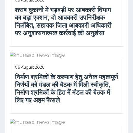
06 August 2026
शराब दुकानों में गड़बड़ी पर आबकारी विभाग
का बड़ा एक्शन, दो आबकारी उपनिरीक्षक
निलंबित, सहायक जिला आबकारी अधिकारी
पर अनुशासनात्मक कार्रवाई की अनुशंसा
06 August 2026
निर्माण श्रमिकों के कल्याण हेतु अनेक महत्वपूर्ण
निर्णयों को मंडल की बैठक में मिली स्वीकृति,
निर्माण श्रमिकों के हित में मंडल की बैठक में
लिए गए अहम फैसले