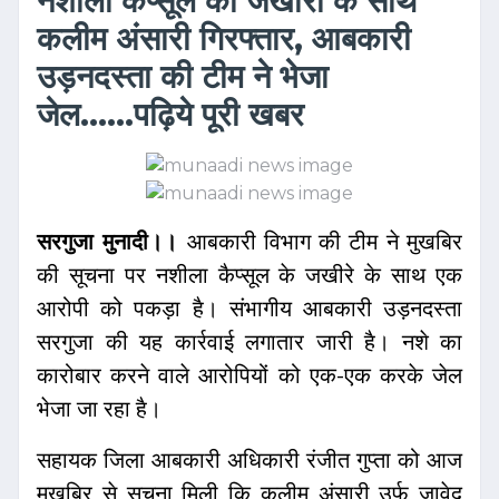
नशीला कैप्सूल का जखीरा के साथ
कलीम अंसारी गिरफ्तार, आबकारी
उड़नदस्ता की टीम ने भेजा
जेल......पढ़िये पूरी खबर
सरगुजा मुनादी।।
आबकारी विभाग की टीम ने मुखबिर
की सूचना पर नशीला कैप्सूल के जखीरे के साथ एक
आरोपी को पकड़ा है। संभागीय आबकारी उड़नदस्ता
सरगुजा की यह कार्रवाई लगातार जारी है। नशे का
कारोबार करने वाले आरोपियों को एक-एक करके जेल
भेजा जा रहा है।
सहायक जिला आबकारी अधिकारी रंजीत गुप्ता को आज
मुखबिर से सूचना मिली कि कलीम अंसारी उर्फ जावेद