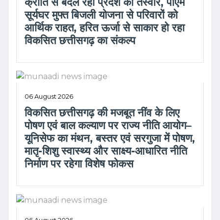
क्रांति से बदल रही प्रदेश की तस्वीर, पीएम
सूर्यघर मुफ्त बिजली योजना से परिवारों को
आर्थिक राहत, हरित ऊर्जा से साकार हो रहा
विकसित छत्तीसगढ़ का संकल्प
06 August 2026
विकसित छत्तीसगढ़ की मजबूत नींव के लिए
पोषण एवं बाल कल्याण पर राज्य नीति आयोग–
यूनिसेफ का मंथन, बस्तर एवं सरगुजा में पोषण,
मातृ-शिशु स्वास्थ्य और साक्ष्य-आधारित नीति
निर्माण पर रहेगा विशेष फोकस