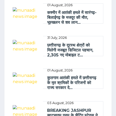
01 August, 2026
कश्मीर में आतंकी हमले में सारंगढ़-
बिलाईगढ़ के मजदूर की मौत,
भूस्खलन से शव लान...
31 July, 2026
छत्तीसगढ़ के दूरस्थ क्षेत्रों को
मिलेगी मजबूत डिजिटल पहचान,
2,305 नए मोबाइल ट...
01 August, 2026
कुलगाम आतंकी हमले में छत्तीसगढ़
के मृत श्रमिकों के परिजनों को
राज्य सरकार दे...
03 August, 2026
BREAKING JASHPUR
व्हाट्सएप्प ग्रुप के चैटिंग स्टेतस ने