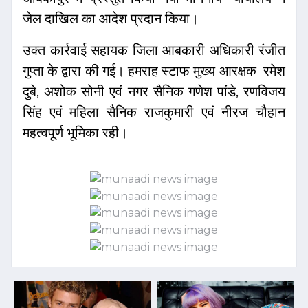
जेल दाखिल का आदेश प्रदान किया।
उक्त कार्रवाई सहायक जिला आबकारी अधिकारी रंजीत
गुप्ता के द्वारा की गई। हमराह स्टाफ मुख्य आरक्षक रमेश
दुबे, अशोक सोनी एवं नगर सैनिक गणेश पांडे, रणविजय
सिंह एवं महिला सैनिक राजकुमारी एवं नीरज चौहान
महत्वपूर्ण भूमिका रही।