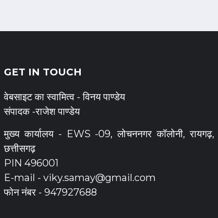
GET IN TOUCH
वेबसाइट का स्वामित्व - विनय पाण्डेय
संपादक -राजेश पाण्डेय
मुख्य कार्यालय - EWS -09, लोचननगर कॉलोनी, रायगढ़,
छत्तीसगढ़
PIN 496001
E-mail -
viky.samay@gmail.com
फोन नंबर - 947927688