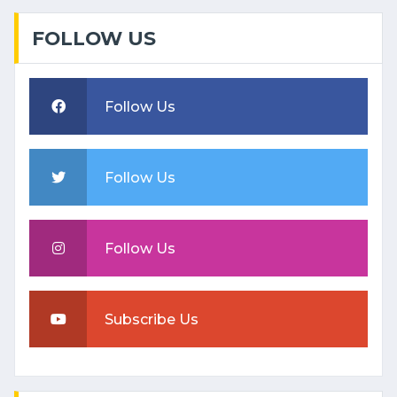
FOLLOW US
Follow Us
Follow Us
Follow Us
Subscribe Us