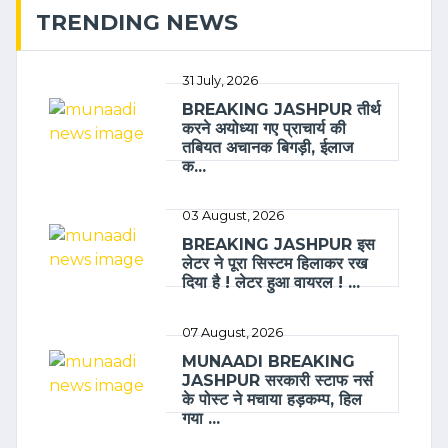
TRENDING NEWS
31 July, 2026
BREAKING JASHPUR तीर्थ
करने अयोध्या गए प्राचार्य की
तबियत अचानक बिगड़ी, ईलाज
क...
03 August, 2026
BREAKING JASHPUR इस
लेटर ने पूरा सिस्टम हिलाकर रख
दिया है ! लेटर हुआ वायरल ! ...
07 August, 2026
MUNAADI BREAKING
JASHPUR सरकारी स्टाफ नर्स
के पोस्ट ने मचाया हड़कम्प, हिल
गया ...