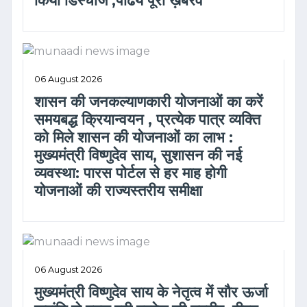
किया डिस्चार्ज ,पढिये पूरी ख़बरव
06 August 2026
शासन की जनकल्याणकारी योजनाओं का करें
समयबद्ध क्रियान्वयन , प्रत्येक पात्र व्यक्ति
को मिले शासन की योजनाओं का लाभ :
मुख्यमंत्री विष्णुदेव साय, सुशासन की नई
व्यवस्था: पारस पोर्टल से हर माह होगी
योजनाओं की राज्यस्तरीय समीक्षा
06 August 2026
मुख्यमंत्री विष्णुदेव साय के नेतृत्व में सौर ऊर्जा