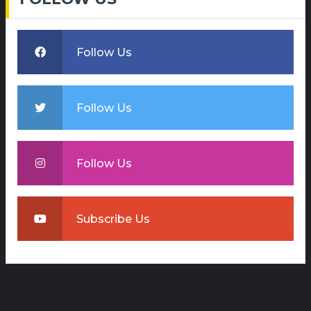
Follow Us
Follow Us
Follow Us
Subscribe Us