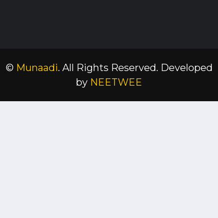
©
Munaadi
. All Rights Reserved.
Developed
by
NEETWEE