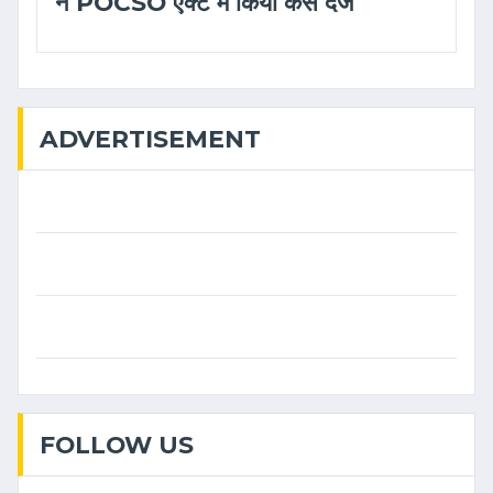
ने POCSO एक्ट में किया केस दर्ज
ADVERTISEMENT
FOLLOW US