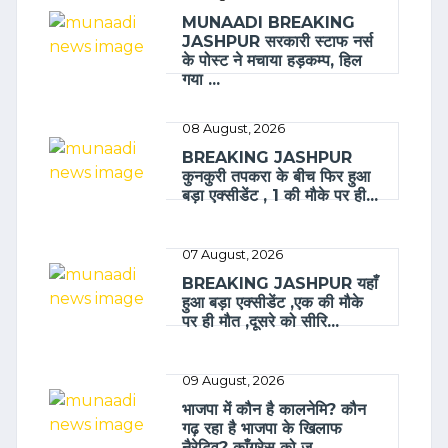
MUNAADI BREAKING
JASHPUR सरकारी स्टाफ नर्स
के पोस्ट ने मचाया हड़कम्प, हिल
गया ...
08 August, 2026
BREAKING JASHPUR
कुनकुरी तपकरा के बीच फिर हुआ
बड़ा एक्सीडेंट , 1 की मौके पर ही...
07 August, 2026
BREAKING JASHPUR यहाँ
हुआ बड़ा एक्सीडेंट ,एक की मौके
पर ही मौत ,दूसरे को सीरि...
09 August, 2026
भाजपा में कौन है कालनेमि? कौन
गढ़ रहा है भाजपा के खिलाफ
नैरेटिव? काँग्रेस को ज...