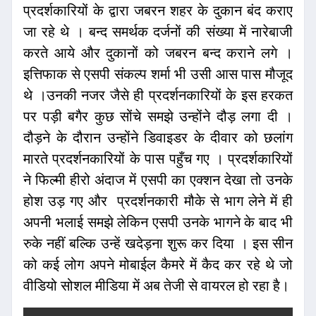
प्रदर्शकारियों के द्वारा जबरन शहर के दुकान बंद कराए
जा रहे थे । बन्द समर्थक दर्जनों की संख्या में नारेबाजी
करते आये और दुकानों को जबरन बन्द कराने लगे ।
इत्तिफाक से एसपी संकल्प शर्मा भी उसी आस पास मौजूद
थे ।उनकी नजर जैसे ही प्रदर्शनकारियों के इस हरकत
पर पड़ी बगैर कुछ सोंचे समझे उन्होंने दौड़ लगा दी ।
दौड़ने के दौरान उन्होंने डिवाइडर के दीवार को छलांग
मारते प्रदर्शनकारियों के पास पहुँच गए । प्रदर्शकारियों
ने फिल्मी हीरो अंदाज में एसपी का एक्शन देखा तो उनके
होश उड़ गए और प्रदर्शनकारी मौके से भाग लेने में ही
अपनी भलाई समझे लेकिन एसपी उनके भागने के बाद भी
रुके नहीं बल्कि उन्हें खदेड़ना शुरू कर दिया । इस सीन
को कई लोग अपने मोबाईल कैमरे में कैद कर रहे थे जो
वीडियो सोशल मीडिया में अब तेजी से वायरल हो रहा है।