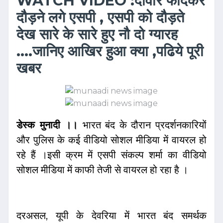
WATCH VIDEO :दीवार फांदकर
दौड़ने लगे एसपी , एसपी को दौड़ते
देख सारे के सारे हुए नौ दो ग्यारह
....जानिए आखिर हुआ क्या ,पढिये पूरी
खबर
डेस्क मुनादी ।।
भारत बंद के दौरान प्रदर्शनकारियों
और पुलिस के कई वीडियो सोशल मीडिया में वायरल हो
रहे हैं ।इसी क्रम में एसपी संकल्प शर्मा का वीडियो
सोशल मीडिया में काफी तेजी से वायरल हो रहा है ।
दरअसल, यूपी के देवरिया में भारत बंद समर्थक