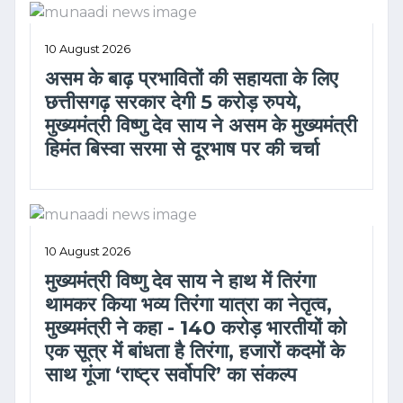
10 August 2026
असम के बाढ़ प्रभावितों की सहायता के लिए
छत्तीसगढ़ सरकार देगी 5 करोड़ रुपये,
मुख्यमंत्री विष्णु देव साय ने असम के मुख्यमंत्री
हिमंत बिस्वा सरमा से दूरभाष पर की चर्चा
10 August 2026
मुख्यमंत्री विष्णु देव साय ने हाथ में तिरंगा
थामकर किया भव्य तिरंगा यात्रा का नेतृत्व,
मुख्यमंत्री ने कहा - 140 करोड़ भारतीयों को
एक सूत्र में बांधता है तिरंगा, हजारों कदमों के
साथ गूंजा ‘राष्ट्र सर्वोपरि’ का संकल्प