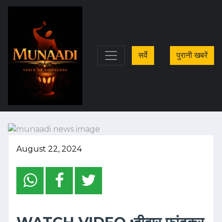
सर्वे
पुरानी खबरें
August 22, 2024