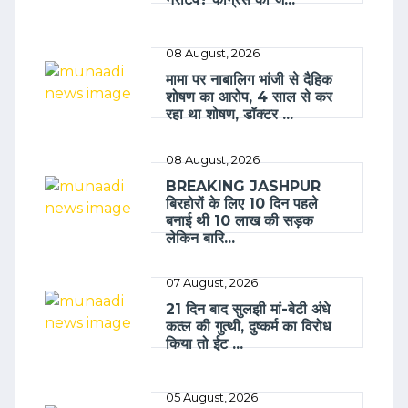
08 August, 2026
मामा पर नाबालिग भांजी से दैहिक
शोषण का आरोप, 4 साल से कर
रहा था शोषण, डॉक्टर ...
08 August, 2026
BREAKING JASHPUR
बिरहोरों के लिए 10 दिन पहले
बनाई थी 10 लाख की सड़क
लेकिन बारि...
07 August, 2026
21 दिन बाद सुलझी मां-बेटी अंधे
कत्ल की गुत्थी, दुष्कर्म का विरोध
किया तो ईट ...
05 August, 2026