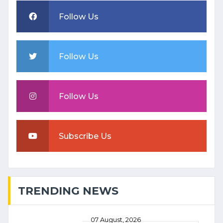
Follow Us
Follow Us
Follow Us
Subscribe Us
TRENDING NEWS
07 August, 2026