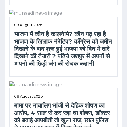
09 August 2026
भाजपा में कौन है कालनेमि? कौन गढ़ रहा है
भाजपा के खिलाफ नैरेटिव? काँग्रेस को जमीन
दिखाने के बाद शुरू हुई भाजपा को दिन में तारे
दिखाने की तैयारी ? पढिये जशपुर में अपनों से
अपनो की छिड़ी जंग की रोचक कहानी
08 August 2026
मामा पर नाबालिग भांजी से दैहिक शोषण का
आरोप, 4 साल से कर रहा था शोषण, डॉक्टर
को बताई आपबीती तो खुला राज, छाल पुलिस