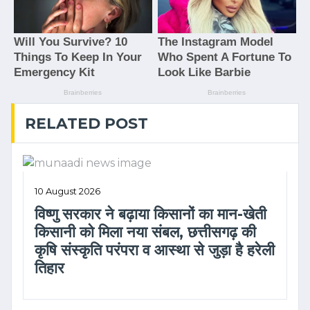
RELATED POST
10 August 2026
विष्णु सरकार ने बढ़ाया किसानों का मान-खेती
किसानी को मिला नया संबल, छत्तीसगढ़ की
कृषि संस्कृति परंपरा व आस्था से जुड़ा है हरेली
तिहार