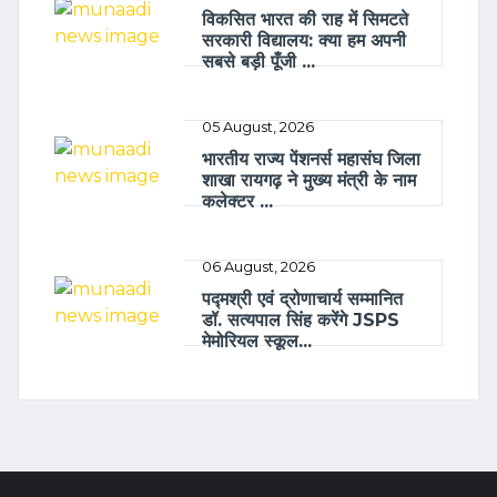
विकसित भारत की राह में सिमटते
सरकारी विद्यालय: क्या हम अपनी
सबसे बड़ी पूँजी ...
05 August, 2026
भारतीय राज्य पेंशनर्स महासंघ जिला
शाखा रायगढ़ ने मुख्य मंत्री के नाम
कलेक्टर ...
06 August, 2026
पद्मश्री एवं द्रोणाचार्य सम्मानित
डॉ. सत्यपाल सिंह करेंगे JSPS
मेमोरियल स्कूल...