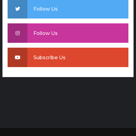
Follow Us
Follow Us
Subscribe Us