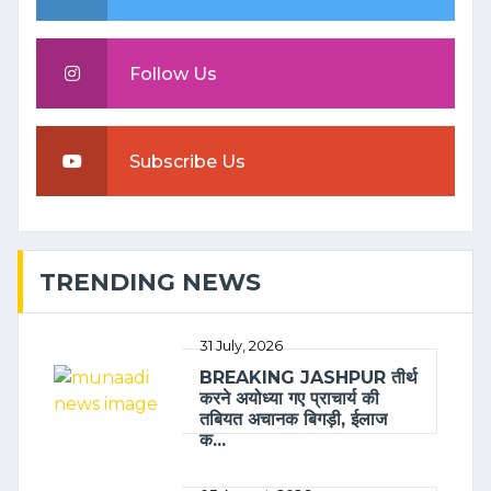
Follow Us
Subscribe Us
TRENDING NEWS
31 July, 2026
BREAKING JASHPUR तीर्थ
करने अयोध्या गए प्राचार्य की
तबियत अचानक बिगड़ी, ईलाज
क...