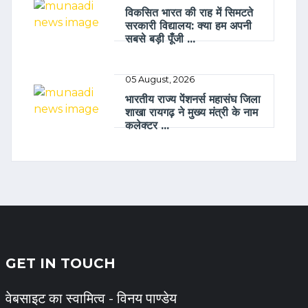
विकसित भारत की राह में सिमटते
सरकारी विद्यालय: क्या हम अपनी
सबसे बड़ी पूँजी ...
05 August, 2026
भारतीय राज्य पेंशनर्स महासंघ जिला
शाखा रायगढ़ ने मुख्य मंत्री के नाम
कलेक्टर ...
GET IN TOUCH
वेबसाइट का स्वामित्व - विनय पाण्डेय