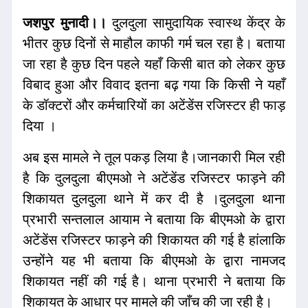
जशपुर मुनादी।।
दुलदुला सामुदायिक स्वास्थ केंद्र के
भीतर कुछ दिनों से माहौल काफी गर्म चल रहा है। बताया
जा रहा है कुछ दिन पहले यहाँ किसी बात को लेकर कुछ
विबाद हुआ और विवाद इतना बढ़ गया कि किसी ने यहाँ
के डॉक्टरों और कर्मचारियों का अटेंडेंस रजिस्टर ही फाड़
दिया ।
अब इस मामले ने तूल पकड़ लिया है।जानकारी मिल रही
है कि दुलदुला बीएमओ ने अटेंडेंड रजिस्टर फाड़ने की
शिकायत दुलदुला थाने में कर दी है ।दुलदुला थाना
प्रभारी सन्तलाल आयाम ने बताया कि बीएमओ के द्वारा
अटेंडेंस रजिस्टर फाड़ने की शिकायत की गई है हांलाकि
उन्होंने यह भी बताया कि बीएमओ के द्वारा नामजद
शिकायत नहीं की गई है। थाना प्रभारी ने बताया कि
शिकायत के आधार पर मामले की जाँच की जा रही है।