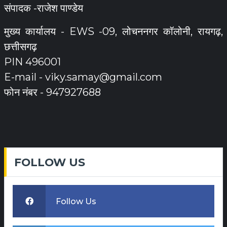
संपादक -राजेश पाण्डेय
मुख्य कार्यालय - EWS -09, लोचननगर कॉलोनी, रायगढ़,
छत्तीसगढ़
PIN 496001
E-mail -
viky.samay@gmail.com
फोन नंबर - 947927688
FOLLOW US
Follow Us