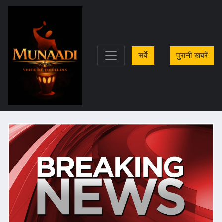
सर्वे
पुरानी खबरें