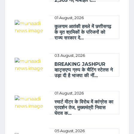
2,305 नए मोबाइल ट...
01 August, 2026
कुलगाम आतंकी हमले में छत्तीसगढ़
के मृत श्रमिकों के परिजनों को
राज्य सरकार दे...
03 August, 2026
BREAKING JASHPUR
व्हाट्सएप्प ग्रुप के चैटिंग स्टेतस ने
उड़ा दी है भाजपा की नीं...
01 August, 2026
स्मार्ट मीटर के विरोध में कांग्रेस का
प्रदर्शन तेज, मुख्यमंत्री निवास
घेराव क...
05 August, 2026