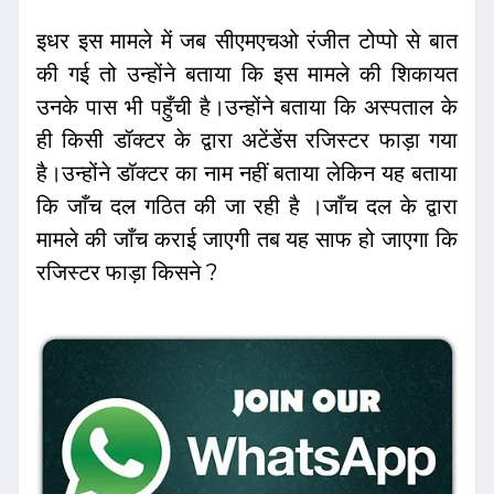
इधर इस मामले में जब सीएमएचओ रंजीत टोप्पो से बात
की गई तो उन्होंने बताया कि इस मामले की शिकायत
उनके पास भी पहुँची है।उन्होंने बताया कि अस्पताल के
ही किसी डॉक्टर के द्वारा अटेंडेंस रजिस्टर फाड़ा गया
है।उन्होंने डॉक्टर का नाम नहीं बताया लेकिन यह बताया
कि जाँच दल गठित की जा रही है ।जाँच दल के द्वारा
मामले की जाँच कराई जाएगी तब यह साफ हो जाएगा कि
रजिस्टर फाड़ा किसने ?