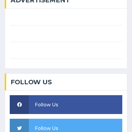
ADVERTISEMENT
FOLLOW US
Follow Us
Follow Us