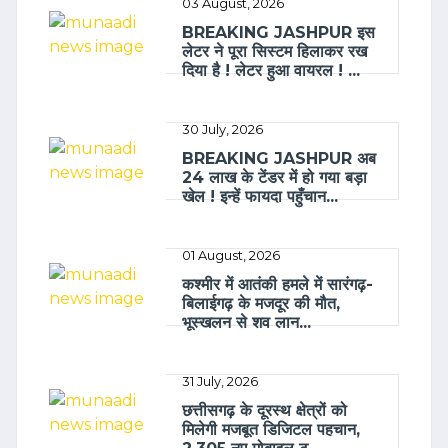
03 August, 2026
BREAKING JASHPUR इस
लेटर ने पूरा सिस्टम हिलाकर रख
दिया है ! लेटर हुआ वायरल ! ...
30 July, 2026
BREAKING JASHPUR अब
24 लाख के टेंडर में हो गया बड़ा
खेल ! इन्हें फायदा पहुँचान...
01 August, 2026
कश्मीर में आतंकी हमले में सारंगढ़-
बिलाईगढ़ के मजदूर की मौत,
भूस्खलन से शव लान...
31 July, 2026
छत्तीसगढ़ के दूरस्थ क्षेत्रों को
मिलेगी मजबूत डिजिटल पहचान,