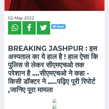
02-May-2022
BREAKING JASHPUR : इस
अस्पताल का ये हाल है ! हाल ऐसा कि
पुलिस से लेकर सीएमएचओ तक
परेशान है ….सीएमएचओ ने कहा -
किसी डॉक्टर ने …..पढ़िए पूरी रिपोर्ट
,जानिए पूरा मामला