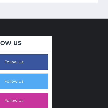
LOW US
Follow Us
Follow Us
Follow Us