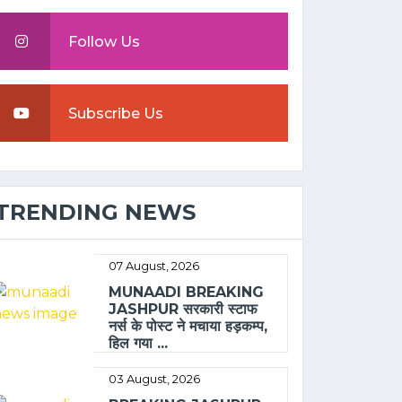
Follow Us
Subscribe Us
TRENDING NEWS
07 August, 2026
MUNAADI BREAKING
JASHPUR सरकारी स्टाफ
नर्स के पोस्ट ने मचाया हड़कम्प,
हिल गया ...
03 August, 2026