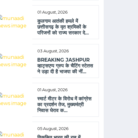
01 August, 2026
कुलगाम आतंकी हमले में
छत्तीसगढ़ के मृत श्रमिकों के
परिजनों को राज्य सरकार दे...
03 August, 2026
BREAKING JASHPUR
व्हाट्सएप्प ग्रुप के चैटिंग स्टेतस
ने उड़ा दी है भाजपा की नीं...
01 August, 2026
स्मार्ट मीटर के विरोध में कांग्रेस
का प्रदर्शन तेज, मुख्यमंत्री
निवास घेराव क...
05 August, 2026
विकसित भारत की राह में