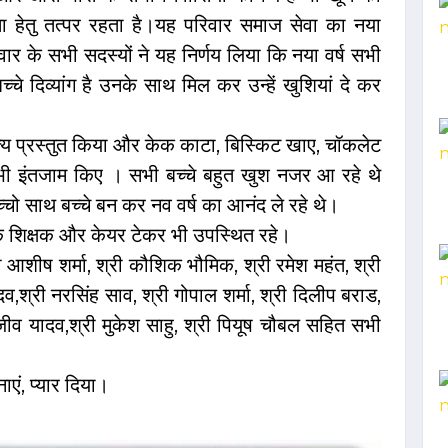
 हेतु तत्पर रहता है।यह परिवार समाज सेवा का नया
ार के सभी सदस्यों ने यह निर्णय लिया कि नया वर्ष सभी
च्चे दिव्यांग है उनके साथ मिल कर उन्हें खुशियां दे कर
 नृत्य प्रस्तुत किया और केक काटा, बिस्किट खाए, चॉकलेट
 सभी इंतजाम किए । सभी बच्चे बहुत खुश नजर आ रहे थे
चो साथ बच्चे बन कर नव वर्ष का आनंद ले रहे थे।
क शिक्षक और केयर टेकर भी उपस्थित रहे।
 आशीष शर्मा, श्री कौशिक भौमिक, श्री रमेश महंत, श्री
,श्री नरसिंह साव, श्री गोपाल शर्मा, श्री दिलीप बराड,
संजीव यादव,श्री मुकेश साहु, श्री पियूष चौबल सहित सभी
ाएं, प्यार दिया।