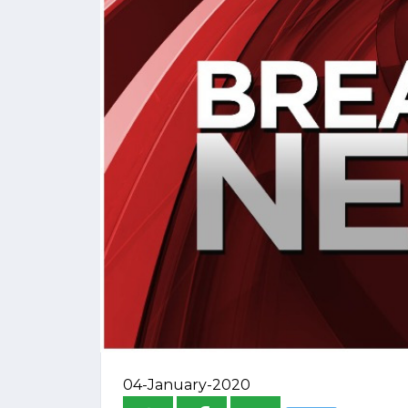
04-January-2020