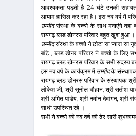
आवश्यकता पड़ती है 24 घंटे उनकी सहायता
आयाम हासिल कर रहा है। इस नव वर्ष में परिव
उम्मीद
संस्था के बच्चो के साथ मनाएंगे वहा ब
रायगढ़ ब्लड डोनरस परिवार बहुत खुश हुआ ।
उम्मीद
संस्था के बच्चो ने छोटा सा प्यारा सा
बांटे , ब्लड डोनर परिवार ने बच्चो के लिए
रायगढ़ ब्लड डोनरस परिवार के सभी सदस्य बच्
इस नव वर्ष के कार्यक्रम में
उम्मीद
के संस्थाप
रायगढ़ ब्लड डोनरस परिवार के संस्थापक श्री
लोकेश जी, श्री सुनील चौहान, श्री सतीश यादव
श्री अमित पांडेय, श्री नवीन देवांगन, श्री 
साथी उपस्थित रहे ।
सभी ने बच्चो को नव वर्ष की ढेर सारी शुभकामन