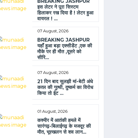
BREAKING JASHPUR
इस लेटर ने पूरा सिस्टम
हिलाकर रख दिया है ! लेटर हुआ
वायरल ! ...
07 August, 2026
BREAKING JASHPUR
यहाँ हुआ बड़ा एक्सीडेंट ,एक की
मौके पर ही मौत ,दूसरे को
सीरि...
07 August, 2026
21 दिन बाद सुलझी मां-बेटी अंधे
कत्ल की गुत्थी, दुष्कर्म का विरोध
किया तो ईट ...
01 August, 2026
कश्मीर में आतंकी हमले में
सारंगढ़-बिलाईगढ़ के मजदूर की
मौत, भूस्खलन से शव लान...