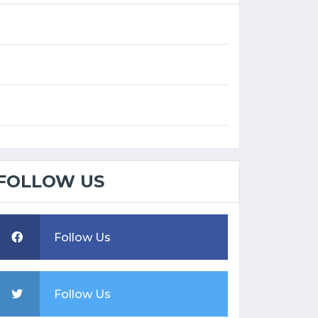
FOLLOW US
Follow Us
Follow Us