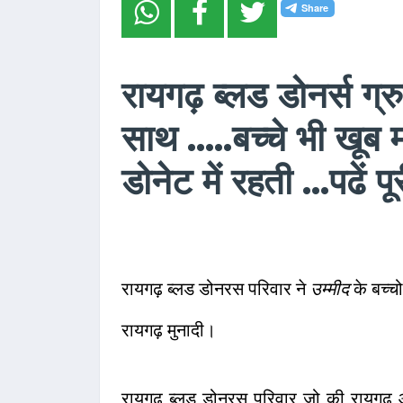
रायगढ़ ब्लड डोनर्स ग्रुप
साथ .....बच्चे भी खूब 
डोनेट में रहती ...पढें 
रायगढ़ ब्लड डोनरस परिवार ने
उम्मीद
के बच्चो
रायगढ़ मुनादी।
रायगढ़ ब्लड डोनरस परिवार जो की रायगढ़ 