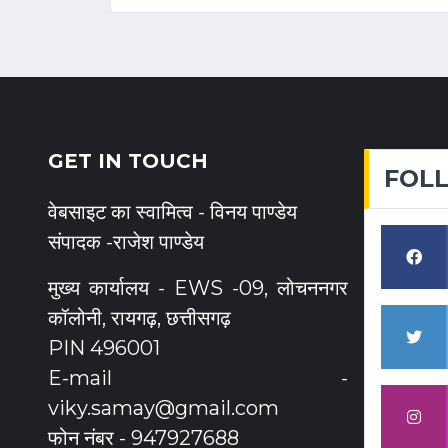
GET IN TOUCH
FOL
वेबसाइट का स्वामित्व - विनय पाण्डेय
संपादक -राजेश पाण्डेय
मुख्य कार्यालय - EWS -09, लोचननगर
कॉलोनी, रायगढ़, छत्तीसगढ़
PIN 496001
E-mail -
viky.samay@gmail.com
फोन नंबर - 947927688