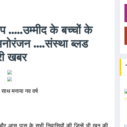
 .....उम्मीद के बच्चों के
मनोरंजन ....संस्था ब्लड
पूरी खबर
 साथ मनाया नव वर्ष
और आस पास के सभी निवासियों की जिन्हें भी खून की