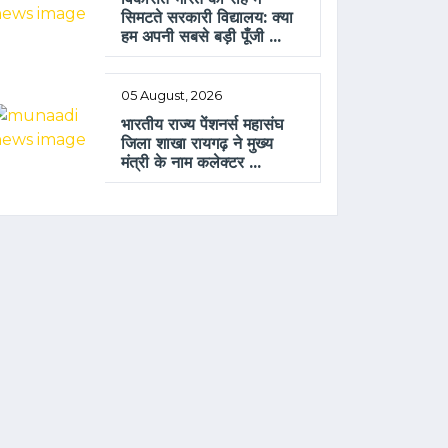
सिमटते सरकारी विद्यालय: क्या
हम अपनी सबसे बड़ी पूँजी ...
05 August, 2026
भारतीय राज्य पेंशनर्स महासंघ
जिला शाखा रायगढ़ ने मुख्य
मंत्री के नाम कलेक्टर ...