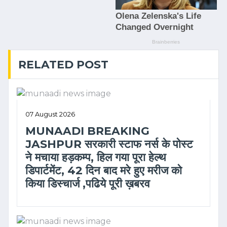
RELATED POST
07 August 2026
MUNAADI BREAKING
JASHPUR सरकारी स्टाफ नर्स के पोस्ट
ने मचाया हड़कम्प, हिल गया पूरा हेल्थ
डिपार्टमेंट, 42 दिन बाद मरे हुए मरीज को
किया डिस्चार्ज ,पढिये पूरी ख़बरव