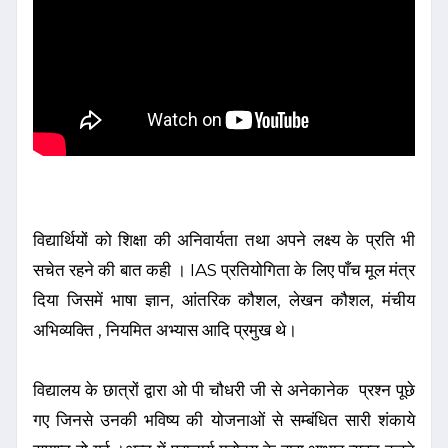
विद्यार्थियों को शिक्षा की अनिवार्यता तथा अपने लक्ष्य के प्रति भी
सचेत रहने की बात कही । IAS प्रतियोगिता के लिए पाँच मूल मंत्र
दिया जिसमें भाषा ज्ञान, आंतरिक कौशल, लेखन कौशल, मंचीय
अभिव्यक्ति , नियमित अभ्यास आदि प्रमुख थे।
विद्यालय के छात्रों द्वारा ओ पी चौधरी जी से अनेकानेक प्रश्न पूछे
गए जिनसे उनकी भविष्य की योजनाओं से सम्बंधित सारी शंकाये