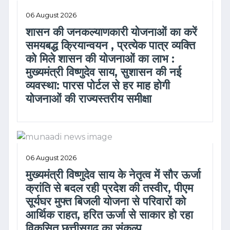
06 August 2026
शासन की जनकल्याणकारी योजनाओं का करें
समयबद्ध क्रियान्वयन , प्रत्येक पात्र व्यक्ति
को मिले शासन की योजनाओं का लाभ :
मुख्यमंत्री विष्णुदेव साय, सुशासन की नई
व्यवस्था: पारस पोर्टल से हर माह होगी
योजनाओं की राज्यस्तरीय समीक्षा
06 August 2026
मुख्यमंत्री विष्णुदेव साय के नेतृत्व में सौर ऊर्जा
क्रांति से बदल रही प्रदेश की तस्वीर, पीएम
सूर्यघर मुफ्त बिजली योजना से परिवारों को
आर्थिक राहत, हरित ऊर्जा से साकार हो रहा
विकसित छत्तीसगढ़ का संकल्प