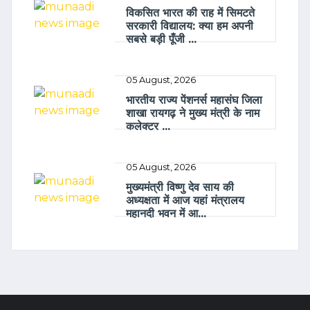
विकसित भारत की राह में सिमटते
सरकारी विद्यालय: क्या हम अपनी
सबसे बड़ी पूँजी ...
05 August, 2026
भारतीय राज्य पेंशनर्स महासंघ जिला
शाखा रायगढ़ ने मुख्य मंत्री के नाम
कलेक्टर ...
05 August, 2026
मुख्यमंत्री विष्णु देव साय की
अध्यक्षता में आज यहां मंत्रालय
महानदी भवन में आ...