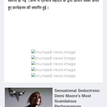
समाप्त हो गई ।अन्त में प्राचार्य महोदय के द्वारा आभार व्यक्त करते
हुए कार्यक्रम की समाप्ति हुई।