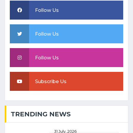
Follow Us
Follow Us
Follow Us
Subscribe Us
TRENDING NEWS
31 July, 2026