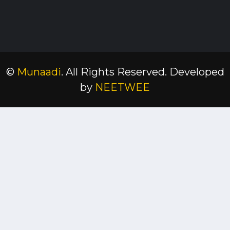
©
Munaadi
. All Rights Reserved.
Developed
by
NEETWEE