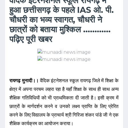
वैदिक इंटरनेशनल स्कूल रायगढ़ में
हुआ छत्तीसगढ़ के पहले IAS ओ. पी.
चौधरी का भव्य स्वागत, चौधरी ने
छात्रों को बताया मुश्किल ............
पढ़िए पूरी खबर
रायगढ़ मुनादी।।
वैदिक इंटनेशनल स्कूल रायगढ़ जिले में शिक्षा के
क्षेत्र में अपना परचम लहरा रहा है यहाँ शिक्षा के साथ ही साथ अन्य
शैक्षिक गतिविधियों को भी प्राथमिकता दी जाती है। इसी क्रम में
छात्रों के मार्गदर्शन करने व उनको लक्ष्य प्राप्ति के लिए प्रेरित
करने के लिए विद्यालय के प्राचार्य श्री गिरिजा शंकर पांडे जी ने एक
शैक्षिक कार्यक्रम का आयोजन कराया।