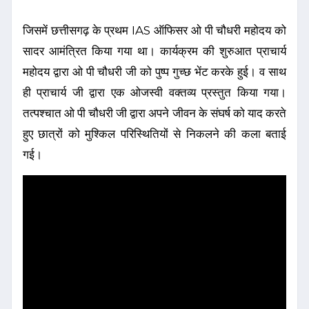
जिसमें छत्तीसगढ़ के प्रथम IAS ऑफिसर ओ पी चौधरी महोदय को
सादर आमंत्रित किया गया था। कार्यक्रम की शुरुआत प्राचार्य
महोदय द्वारा ओ पी चौधरी जी को पुष्प गुच्छ भेंट करके हुई। व साथ
ही प्राचार्य जी द्वारा एक ओजस्वी वक्तव्य प्रस्तुत किया गया।
तत्पश्चात ओ पी चौधरी जी द्वारा अपने जीवन के संघर्ष को याद करते
हुए छात्रों को मुश्किल परिस्थितियों से निकलने की कला बताई
गई।