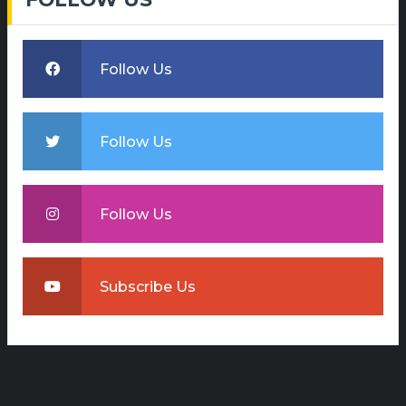
Follow Us
Follow Us
Follow Us
Subscribe Us