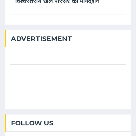
विश्वस्तरीय खेल परिसर का मार्गदर्शन
ADVERTISEMENT
FOLLOW US