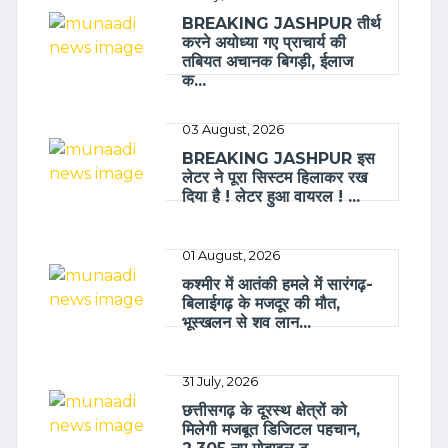
BREAKING JASHPUR तीर्थ
करने अयोध्या गए प्राचार्य की
तबियत अचानक बिगड़ी, ईलाज
क...
03 August, 2026
BREAKING JASHPUR इस
लेटर ने पूरा सिस्टम हिलाकर रख
दिया है ! लेटर हुआ वायरल ! ...
01 August, 2026
कश्मीर में आतंकी हमले में सारंगढ़-
बिलाईगढ़ के मजदूर की मौत,
भूस्खलन से शव लान...
31 July, 2026
छत्तीसगढ़ के दूरस्थ क्षेत्रों को
मिलेगी मजबूत डिजिटल पहचान,