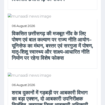
06 August 2026
विकसित छत्तीसगढ़ की मजबूत नींव के लिए
पोषण एवं बाल कल्याण पर राज्य नीति आयोग–
यूनिसेफ का मंथन, बस्तर एवं सरगुजा में पोषण,
मातृ-शिशु स्वास्थ्य और साक्ष्य-आधारित नीति
निर्माण पर रहेगा विशेष फोकस
06 August 2026
शराब दुकानों में गड़बड़ी पर आबकारी विभाग
का बड़ा एक्शन, दो आबकारी उपनिरीक्षक
निलंबित, सहायक जिला आबकारी अधिकारी