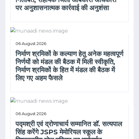
पर अनुशासनात्मक कार्रवाई की अनुशंसा
06 August 2026
निर्माण श्रमिकों के कल्याण हेतु अनेक महत्वपूर्ण
निर्णयों को मंडल की बैठक में मिली स्वीकृति,
निर्माण श्रमिकों के हित में मंडल की बैठक में
लिए गए अहम फैसले
06 August 2026
पद्मश्री एवं द्रोणाचार्य सम्मानित डॉ. सत्यपाल
सिंह करेंगे JSPS मेमोरियल स्कूल के