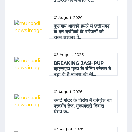
2,305 नए मोबाइल ट...
01 August, 2026
कुलगाम आतंकी हमले में छत्तीसगढ़
के मृत श्रमिकों के परिजनों को
राज्य सरकार दे...
03 August, 2026
BREAKING JASHPUR
व्हाट्सएप्प ग्रुप के चैटिंग स्टेतस ने
उड़ा दी है भाजपा की नीं...
01 August, 2026
स्मार्ट मीटर के विरोध में कांग्रेस का
प्रदर्शन तेज, मुख्यमंत्री निवास
घेराव क...
05 August, 2026