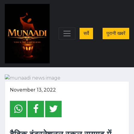
सर्वे
पुरानी खबरें
November 13, 2022