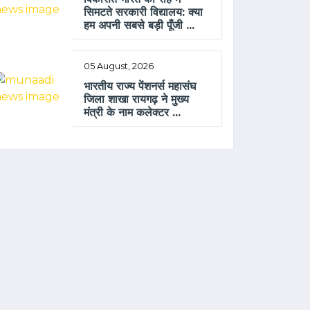
सिमटते सरकारी विद्यालय: क्या
हम अपनी सबसे बड़ी पूँजी ...
05 August, 2026
भारतीय राज्य पेंशनर्स महासंघ
जिला शाखा रायगढ़ ने मुख्य
मंत्री के नाम कलेक्टर ...