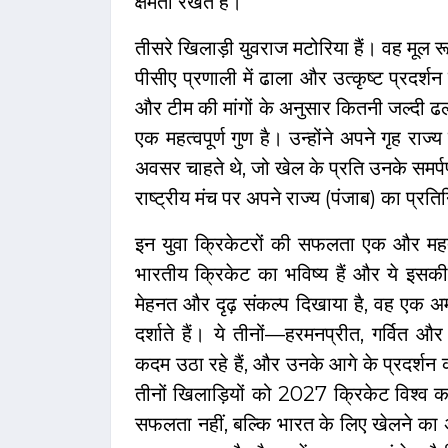
क्षमता रखते हैं।
तीसरे खिलाड़ी युवराज मटोरिया हैं। वह मूल रू
पीसीए प्रणाली में ढाला और उत्कृष्ट प्रदर
और टीम की मांगों के अनुसार कितनी जल्दी ढल
एक महत्वपूर्ण गुण है। उन्होंने अपने गृह र
अवसर चाहते थे, जो खेल के प्रति उनके समर्प
राष्ट्रीय मंच पर अपने राज्य (पंजाब) का प्रतिन
इन युवा क्रिकेटरों की सफलता एक और महत्वप
भारतीय क्रिकेट का भविष्य हैं और ये इसकी 
मेहनत और दृढ़ संकल्प दिखाया है, वह एक अमूल्
दर्शाते हैं। ये तीनों—हरमनप्रीत, गर्वित
कदम उठा रहे हैं, और उनके आगे के प्रदर्शन 
तीनों खिलाड़ियों को 2027 क्रिकेट विश्व कप 
सफलता नहीं, बल्कि भारत के लिए खेलने का