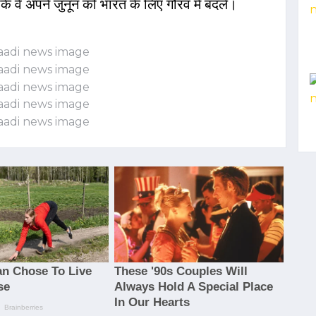
 कि वे अपने जुनून को भारत के लिए गौरव में बदलें।