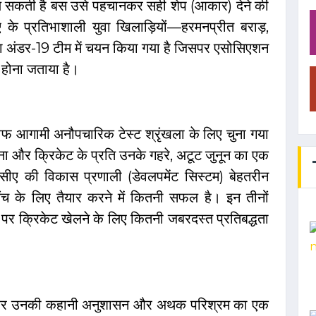
कल सकती है बस उसे पहचानकर सही शेप (आकार) देने की
ीसीए के प्रतिभाशाली युवा खिलाड़ियों—हरमनप्रीत बराड़,
या अंडर-19 टीम में चयन किया गया है जिसपर एसोसिएशन
 होना जताया है।
लाफ आगामी अनौपचारिक टेस्ट श्रृंखला के लिए चुना गया
ा और क्रिकेट के प्रति उनके गहरे, अटूट जुनून का एक
सीए की विकास प्रणाली (डेवलपमेंट सिस्टम) बेहतरीन
 मंच के लिए तैयार करने में कितनी सफल है। इन तीनों
 पर क्रिकेट खेलने के लिए कितनी जबरदस्त प्रतिबद्धता
ुआ और उनकी कहानी अनुशासन और अथक परिश्रम का एक