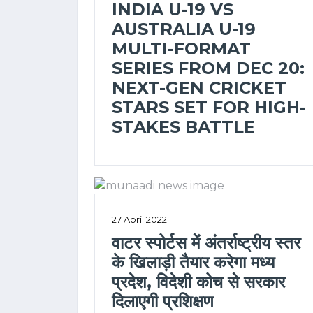
INDIA U-19 VS
AUSTRALIA U-19
MULTI-FORMAT
SERIES FROM DEC 20:
NEXT-GEN CRICKET
STARS SET FOR HIGH-
STAKES BATTLE
27 April 2022
वाटर स्पोर्टस में अंतर्राष्ट्रीय स्तर
के खिलाड़ी तैयार करेगा मध्य
प्रदेश, विदेशी कोच से सरकार
दिलाएगी प्रशिक्षण