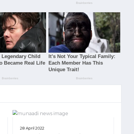
28 April 2022