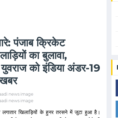
रे: पंजाब क्रिकेट
ड़ियों का बुलावा,
 युवराज को इंडिया अंडर-19
री खबर
लगातार खिलाड़ियों के हुनर तरसने में जुटा हुआ है।