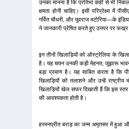
उनका मानना है कि प्रतिभा कहीं से भी नि
क्षमता होनी चाहिए। इसी परिप्रेक्ष्य में प
गर्वित चौधरी, और युवराज मटोरिया—के इंडि
ने जानकारी प्रेषित करते हुए उनपर पर फख्र
इन तीनों खिलाड़ियों को ऑस्ट्रेलिया के खि
है। यह चयन उनकी कड़ी मेहनत, जुझारू भावन
बड़ा प्रमाण है। यह साबित करता है कि पी
खिलाड़ियों को तलाशने और उन्हें राष्ट्रीय
खिलाड़ियों खेल सफर दिखाती हैं कि इस स्तर
की आवश्यकता होती है।
हरमनप्रीत बराड़ का जन्म अमृतसर में ह