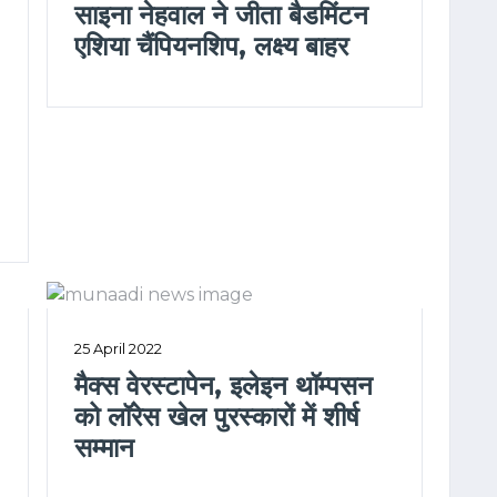
साइना नेहवाल ने जीता बैडमिंटन
एशिया चैंपियनशिप, लक्ष्य बाहर
25 April 2022
मैक्स वेरस्टापेन, इलेइन थॉम्पसन
को लॉरेस खेल पुरस्कारों में शीर्ष
सम्मान