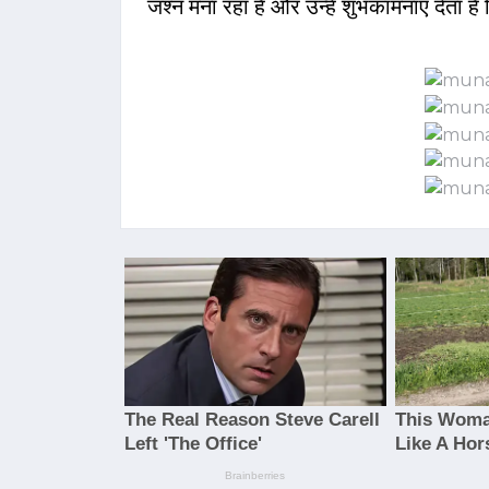
जश्न मना रहा है और उन्हें शुभकामनाएं देता है