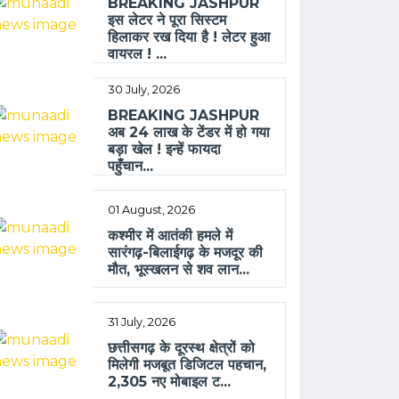
BREAKING JASHPUR
इस लेटर ने पूरा सिस्टम
हिलाकर रख दिया है ! लेटर हुआ
वायरल ! ...
30 July, 2026
BREAKING JASHPUR
अब 24 लाख के टेंडर में हो गया
बड़ा खेल ! इन्हें फायदा
पहुँचान...
01 August, 2026
कश्मीर में आतंकी हमले में
सारंगढ़-बिलाईगढ़ के मजदूर की
मौत, भूस्खलन से शव लान...
31 July, 2026
छत्तीसगढ़ के दूरस्थ क्षेत्रों को
मिलेगी मजबूत डिजिटल पहचान,
2,305 नए मोबाइल ट...