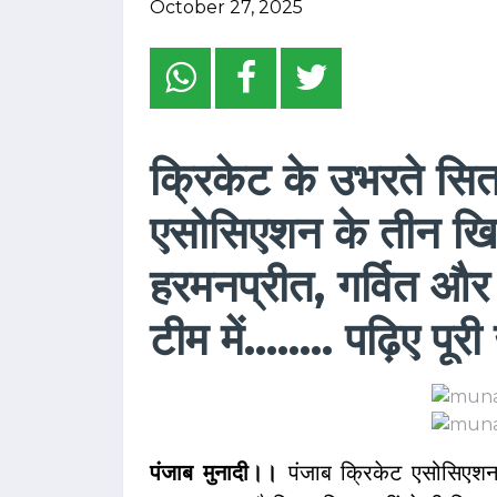
October 27, 2025
क्रिकेट के उभरते सिता
एसोसिएशन के तीन खिला
हरमनप्रीत, गर्वित और
टीम में........ पढ़िए पू
पंजाब मुनादी।।
पंजाब क्रिकेट एसोसिएशन 