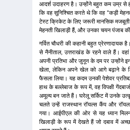
आदर्श उदाहरण है। उन्होंने बहुत कम उम्र से
कि वह सुनिश्चित करते थे कि वह "कड़ी मेहनत
टेस्ट क्रिकेट के लिए जरूरी मानसिक मजबूती
मेहनती खिलाड़ी हैं, और उनका चयन पंजाब की ख
गर्वित चौधरी की कहानी बहुत प्रेरणादायक है।
से नैनीताल, उत्तराखंड के रहने वाले हैं। व
अपनी प्रतिभा और जुनून के दम पर उन्होंने इ
खेला, लेकिन अपने खेल को आगे बढ़ाने के लिए
फैसला लिया। यह कदम उनकी पेशेवर प्रतिबद्धत
हाथ के बल्लेबाज के रूप में, वह विपक्षी गेंदबा
अमूल्य बन जाते हैं। घरेलू सर्किट में उनके उत्
चलते उन्हें राजस्थान रॉयल्स कैंप और रॉयल 
गया। आईपीएल की ओर से यह ध्यान मिलना स
खिलाड़ी के रूप में देखते हैं जो दबाव में अ