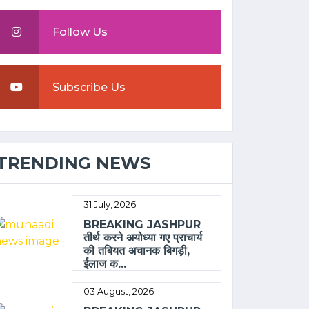
Follow Us
Subscribe Us
TRENDING NEWS
31 July, 2026
BREAKING JASHPUR
तीर्थ करने अयोध्या गए प्राचार्य
की तबियत अचानक बिगड़ी,
ईलाज क...
03 August, 2026