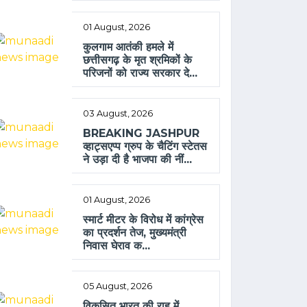
01 August, 2026
कुलगाम आतंकी हमले में
छत्तीसगढ़ के मृत श्रमिकों के
परिजनों को राज्य सरकार दे...
03 August, 2026
BREAKING JASHPUR
व्हाट्सएप्प ग्रुप के चैटिंग स्टेतस
ने उड़ा दी है भाजपा की नीं...
01 August, 2026
स्मार्ट मीटर के विरोध में कांग्रेस
का प्रदर्शन तेज, मुख्यमंत्री
निवास घेराव क...
05 August, 2026
विकसित भारत की राह में