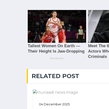
RELATED POST
04 December 2025