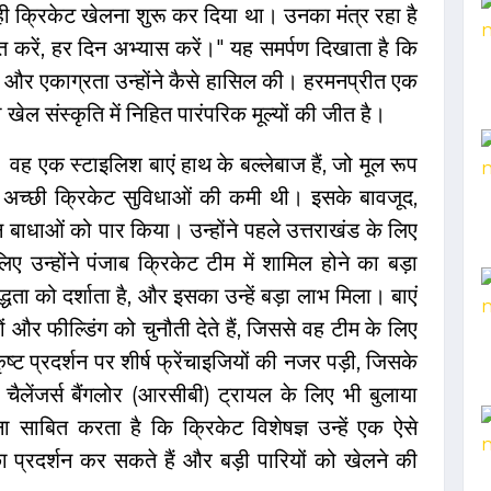
 ही क्रिकेट खेलना शुरू कर दिया था। उनका मंत्र रहा है
 करें, हर दिन अभ्यास करें।" यह समर्पण दिखाता है कि
 और एकाग्रता उन्होंने कैसे हासिल की। हरमनप्रीत एक
ेल संस्कृति में निहित पारंपरिक मूल्यों की जीत है।
 वह एक स्टाइलिश बाएं हाथ के बल्लेबाज हैं, जो मूल रूप
हां अच्छी क्रिकेट सुविधाओं की कमी थी। इसके बावजूद,
न बाधाओं को पार किया। उन्होंने पहले उत्तराखंड के लिए
 उन्होंने पंजाब क्रिकेट टीम में शामिल होने का बड़ा
ा को दर्शाता है, और इसका उन्हें बड़ा लाभ मिला। बाएं
जों और फील्डिंग को चुनौती देते हैं, जिससे वह टीम के लिए
कृष्ट प्रदर्शन पर शीर्ष फ्रेंचाइजियों की नजर पड़ी, जिसके
चैलेंजर्स बैंगलोर (आरसीबी) ट्रायल के लिए भी बुलाया
ाबित करता है कि क्रिकेट विशेषज्ञ उन्हें एक ऐसे
च्छा प्रदर्शन कर सकते हैं और बड़ी पारियों को खेलने की