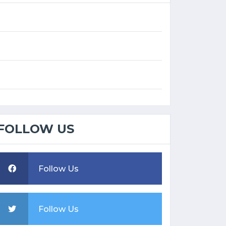
FOLLOW US
Follow Us
Follow Us