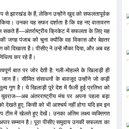
प से झारखंड के हैं, लेकिन उन्होंने खुद को सफलतापूर्वक
्शन किया। उनका यह सफर दर्शाता है कि वह नए वातावरण
 सकते हैं—अंतर्राष्ट्रीय क्रिकेट में सफलता के लिए यह
ाज्य की जगह पंजाब को चुना क्योंकि वह विकास और बेहतर
ण को दिखाता है। पीसीए ने उन्हें मौका दिया, और अब वह
िधित्व कर रहे हैं।
ूर्ण बात पर जोर देती है: गली-मोहल्ले के खिलाड़ी ही
जान हैं। सीमित संसाधनों के बावजूद उन्होंने जो कड़ी
य गुण है। ये खिलाड़ी पूरे देश में फैली हुई प्रतिभा को
 और युवराज—अब अंतरराष्ट्रीय मंच पर अपना पहला बड़ा
को देखते हुए, किसी को भी आश्चर्य नहीं होगा यदि हम इन
टीम में खेलते हुए देखें। उनका अंतिम लक्ष्य व्यक्तिगत
 अपार सम्मान है। पूरा पीसीए समुदाय उनकी सफलता का