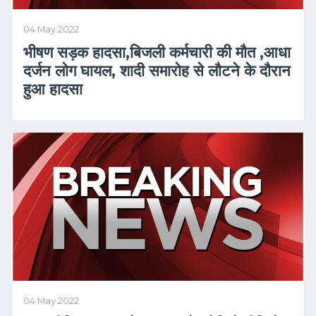
04 May 2022
भीषण सड़क हादसा,बिजली कर्मचारी की मौत ,आधा
दर्जन लोग घायल, शादी समारोह से लौटने के दौरान
हुआ हादसा
04 May 2022