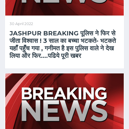
30 April 2022
JASHPUR BREAKING पूलिस ने फिर से
जीता विश्वास ! 3 साल का बच्चा भटकते- भटकते
यहाँ पहुँच गया , गनीमत है इस पुलिस वाले ने देख
लिया और फिर….पढिये पूरी खबर