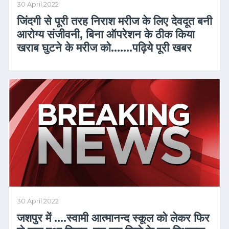
30 April 2022
जिंदगी से पूरी तरह निराश मरीज के लिए देवदूत बनी
आरोग्य संजीवनी, बिना ऑपरेशन के ठीक किया
खराब घुटने के मरीज को…….पढ़िये पूरी खबर
30 April 2022
जशपुर में ….स्वामी आत्मानन्द स्कूल को लेकर फिर