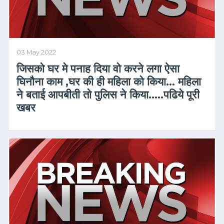
03 May 2022
जिसको घर मे पनाह दिया वो करने लगा ऐसा
घिनौना काम ,घर की ही महिला को किया… महिला
ने बताई आपबीती तो पुलिस ने किया…..पढिये पूरी
खबर