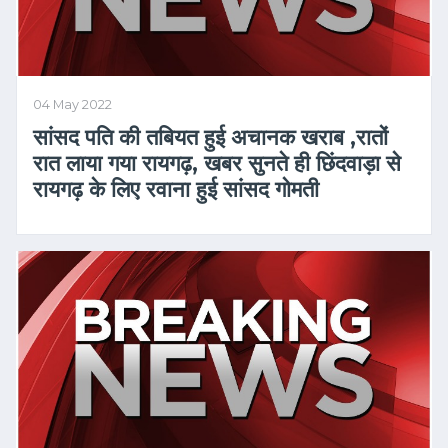
04 May 2022
सांसद पति की तबियत हुई अचानक खराब ,रातों
रात लाया गया रायगढ़, खबर सुनते ही छिंदवाड़ा से
रायगढ़ के लिए रवाना हुई सांसद गोमती