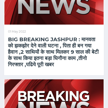
01 May 2022
BIG BREAKING JASHPUR : मानवता
को झकझोर देने वाली घटना , पिता ही बन गया
हैवान ,2 साथियों के साथ मिलकर 9 साल की बेटी
के साथ किया इतना बड़ा घिनौना काम ,तीनो
गिरफ्तार ,पढिये पूरी खबर