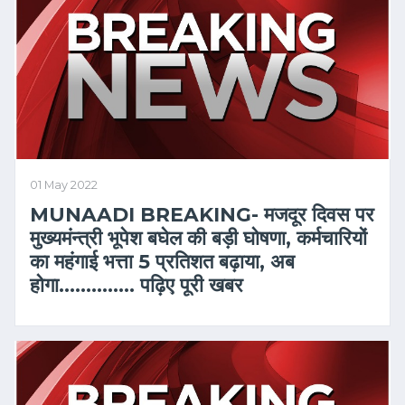
01 May 2022
MUNAADI BREAKING- मजदूर दिवस पर
मुख्यमंन्त्री भूपेश बघेल की बड़ी घोषणा, कर्मचारियों
का महंगाई भत्ता 5 प्रतिशत बढ़ाया, अब
होगा………….. पढ़िए पूरी खबर