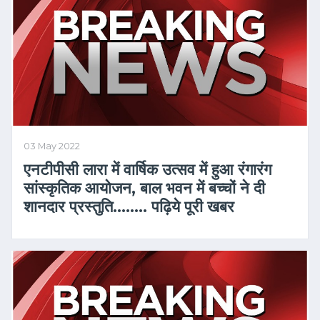
03 May 2022
एनटीपीसी लारा में वार्षिक उत्सव में हुआ रंगारंग
सांस्कृतिक आयोजन, बाल भवन में बच्चों ने दी
शानदार प्रस्तुति…….. पढ़िये पूरी खबर