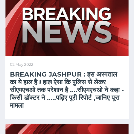
02 May 2022
BREAKING JASHPUR : इस अस्पताल
का ये हाल है ! हाल ऐसा कि पुलिस से लेकर
सीएमएचओ तक परेशान है ….सीएमएचओ ने कहा -
किसी डॉक्टर ने …..पढ़िए पूरी रिपोर्ट ,जानिए पूरा
मामला