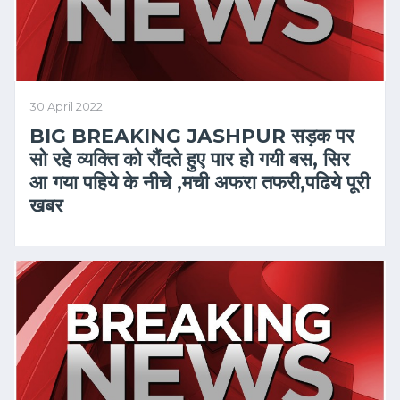
30 April 2022
BIG BREAKING JASHPUR सड़क पर
सो रहे व्यक्ति को रौंदते हुए पार हो गयी बस, सिर
आ गया पहिये के नीचे ,मची अफरा तफरी,पढिये पूरी
खबर