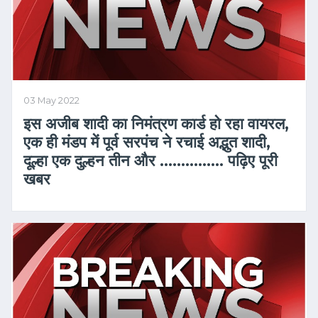
03 May 2022
इस अजीब शादी का निमंत्रण कार्ड हो रहा वायरल,
एक ही मंडप में पूर्व सरपंच ने रचाई अद्भुत शादी,
दूल्हा एक दुल्हन तीन और …………… पढ़िए पूरी
खबर