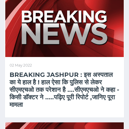
02 May 2022
BREAKING JASHPUR : इस अस्पताल
का ये हाल है ! हाल ऐसा कि पुलिस से लेकर
सीएमएचओ तक परेशान है ….सीएमएचओ ने कहा -
किसी डॉक्टर ने …..पढ़िए पूरी रिपोर्ट ,जानिए पूरा
मामला