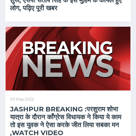
लोग, पढ़िए पूरी खबर
03 May 2022
JASHPUR BREAKING :परशुराम शोभा
यात्रा के दौरान काँग्रेस विधायक ने किया ये काम
तो इस युवक ने ऐसा करके जीत लिया सबका मन
,WATCH VIDEO