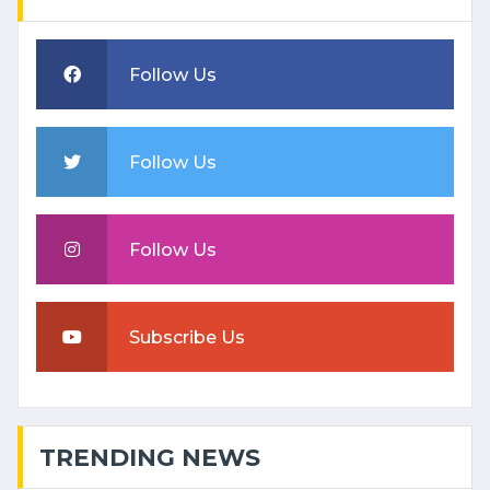
Follow Us
Follow Us
Follow Us
Subscribe Us
TRENDING NEWS