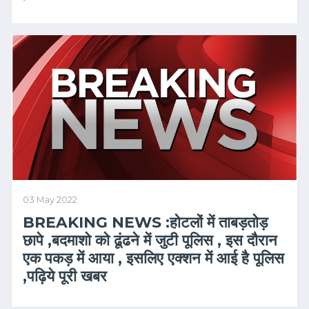
03 May 2022
BREAKING NEWS :होटलों में ताबड़तोड़
छापे ,बदमाशो को ढूंढने में जुटी पूलिस , इस दौरान
एक पकड़ में आया , इसलिए एक्शन में आई है पूलिस
,पढ़िये पूरी खबर