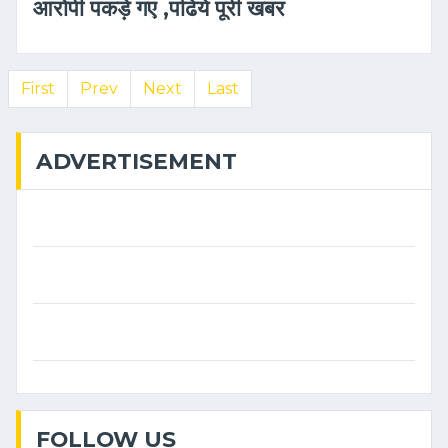
आरोपी पकड़े गए ,पढिये पूरी खबर
First
Prev
Next
Last
ADVERTISEMENT
FOLLOW US