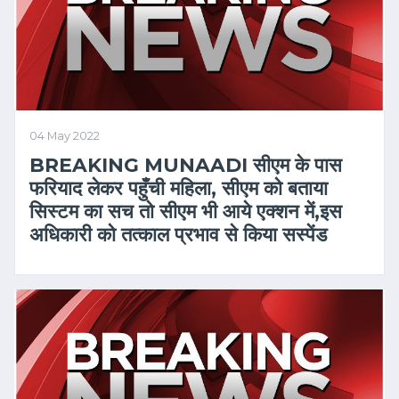
04 May 2022
BREAKING MUNAADI सीएम के पास
फरियाद लेकर पहुँची महिला, सीएम को बताया
सिस्टम का सच तो सीएम भी आये एक्शन में,इस
अधिकारी को तत्काल प्रभाव से किया सस्पेंड