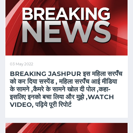
03 May 2022
BREAKING JASHPUR इस महिला सरपँच
को कर दिया सस्पेंड , महिला सरपँच आई मीडिया
के सामने ,कैमरे के सामने खोल दी पोल ,कहा-
इसलिए इनको बचा लिया और मुझे ,WATCH
VIDEO, पढ़िये पूरी रिपोर्ट