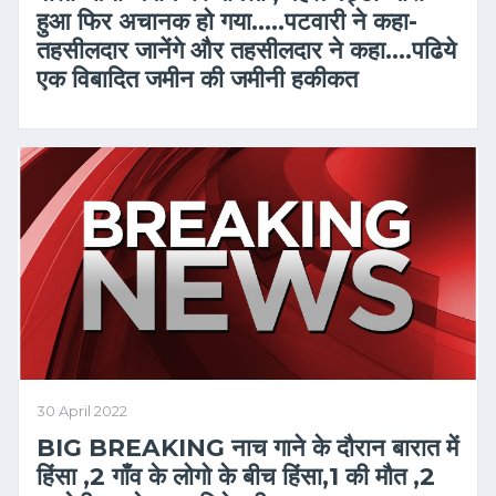
हुआ फिर अचानक हो गया…..पटवारी ने कहा-
तहसीलदार जानेंगे और तहसीलदार ने कहा….पढिये
एक विबादित जमीन की जमीनी हकीकत
30 April 2022
BIG BREAKING नाच गाने के दौरान बारात में
हिंसा ,2 गाँव के लोगो के बीच हिंसा,1 की मौत ,2