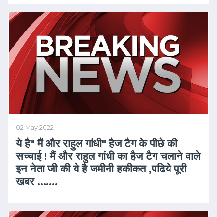
02 May 2022
ये है" मैं और राहुल गांधी" हैज टैग के पीछे की
सच्चाई ! मैं और राहुल गांधी का हैज टैग चलाने वाले
इन नेता जी की ये है जमीनी हकीकत ,पढिये पूरी
खबर …….