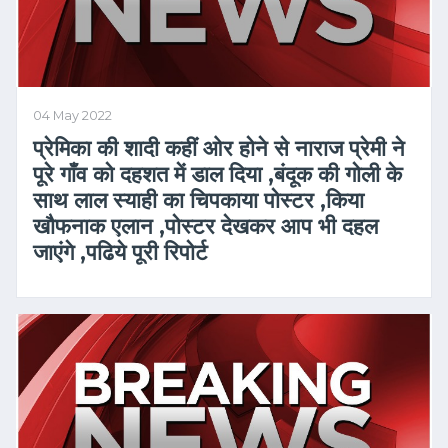
04 May 2022
प्रेमिका की शादी कहीं ओर होने से नाराज प्रेमी ने
पूरे गाँव को दहशत में डाल दिया ,बंदूक की गोली के
साथ लाल स्याही का चिपकाया पोस्टर ,किया
खौफनाक एलान ,पोस्टर देखकर आप भी दहल
जाएंगे ,पढिये पूरी रिपोर्ट