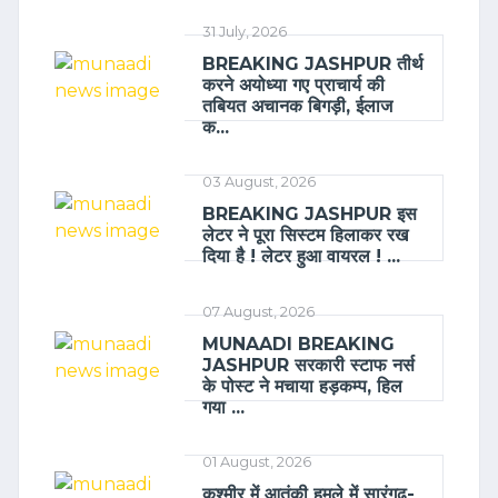
31 July, 2026
BREAKING JASHPUR तीर्थ
करने अयोध्या गए प्राचार्य की
तबियत अचानक बिगड़ी, ईलाज
क...
03 August, 2026
BREAKING JASHPUR इस
लेटर ने पूरा सिस्टम हिलाकर रख
दिया है ! लेटर हुआ वायरल ! ...
07 August, 2026
MUNAADI BREAKING
JASHPUR सरकारी स्टाफ नर्स
के पोस्ट ने मचाया हड़कम्प, हिल
गया ...
01 August, 2026
कश्मीर में आतंकी हमले में सारंगढ़-