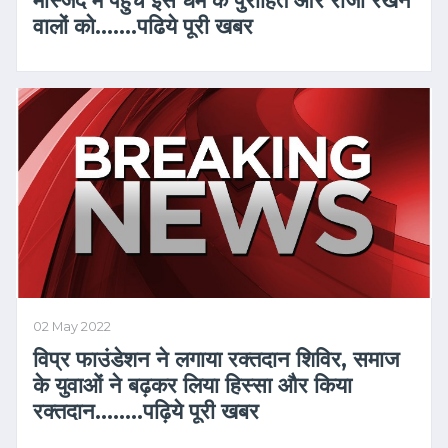
वालों को…….पढिये पूरी खबर
02 May 2022
विप्र फाउंडेशन ने लगाया रक्तदान शिविर, समाज
के युवाओं ने बढ़कर लिया हिस्सा और किया
रक्तदान……..पढ़िये पूरी खबर