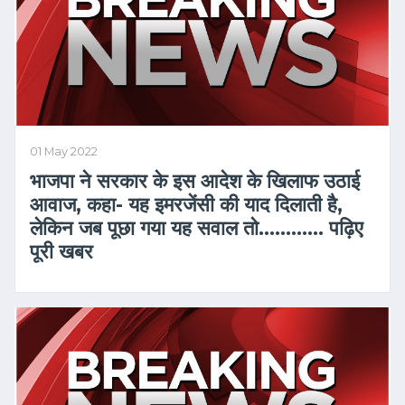
01 May 2022
भाजपा ने सरकार के इस आदेश के खिलाफ उठाई
आवाज, कहा- यह इमरजेंसी की याद दिलाती है,
लेकिन जब पूछा गया यह सवाल तो………… पढ़िए
पूरी खबर