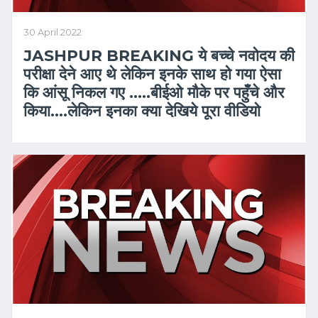
30 April 2022
JASHPUR BREAKING ये बच्चे नवोदय की
परीक्षा देने आए थे लेकिन इनके साथ हो गया ऐसा
कि आंसू निकल गए …..बीईओ मौके पर पहुँचे और
किया….लेकिन इनका क्या देखिये पूरा वीडियो